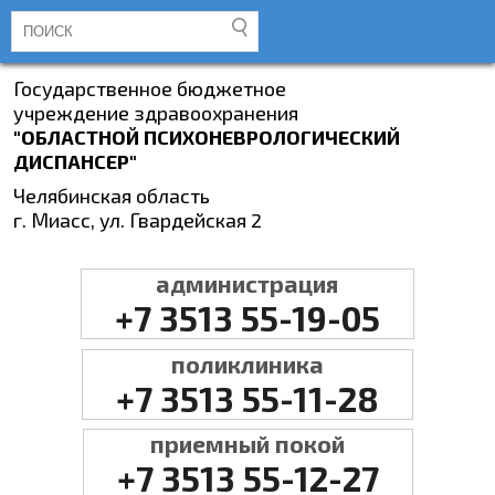
Государственное бюджетное
учреждение здравоохранения
"ОБЛАСТНОЙ ПСИХОНЕВРОЛОГИЧЕСКИЙ
ДИСПАНСЕР"
Челябинская область
г. Миасс, ул. Гвардейская 2
администрация
+7 3513 55-19-05
поликлиника
+7 3513 55-11-28
приемный покой
+7 3513 55-12-27