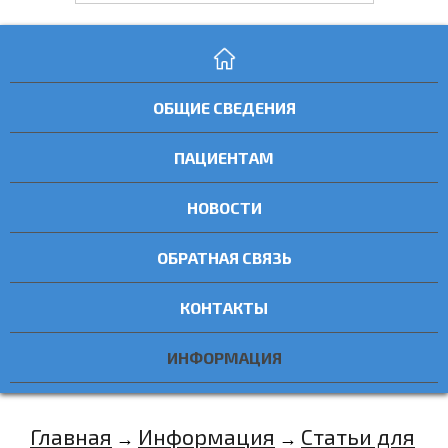
ОБЩИЕ СВЕДЕНИЯ
ПАЦИЕНТАМ
НОВОСТИ
ОБРАТНАЯ СВЯЗЬ
КОНТАКТЫ
ИНФОРМАЦИЯ
Главная
Информация
Статьи для
→
→