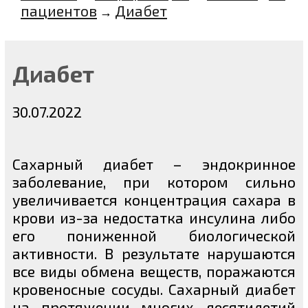
пациентов
Диабет
→
Диабет
30.07.2022
Сахарный диабет – эндокринное
заболевание, при котором сильно
увеличивается концентрация сахара в
крови из-за недостатка инсулина либо
его пониженной биологической
активности. В результате нарушаются
все виды обмена веществ, поражаются
кровеносные сосуды. Сахарный диабет
на протяжении многих десятилетий