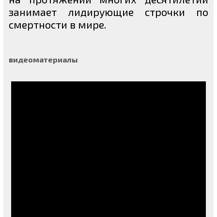
занимает лидирующие строчки по
смертности в мире.
видеоматериалы