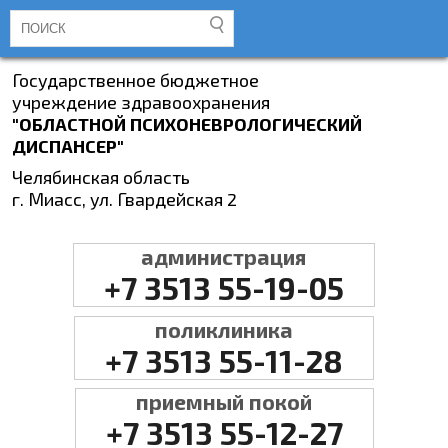
Государственное бюджетное
учреждение здравоохранения
"ОБЛАСТНОЙ ПСИХОНЕВРОЛОГИЧЕСКИЙ
ДИСПАНСЕР"
Челябинская область
г. Миасс, ул. Гвардейская 2
администрация
+7 3513 55-19-05
поликлиника
+7 3513 55-11-28
приемный покой
+7 3513 55-12-27