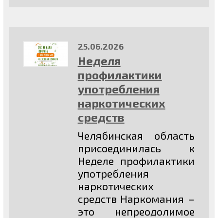
25.06.2026
Неделя
профилактики
употребления
наркотических
средств
Челябинская область
присоединилась к
Неделе профилактики
употребления
наркотических
средств Наркомания –
это непреодолимое