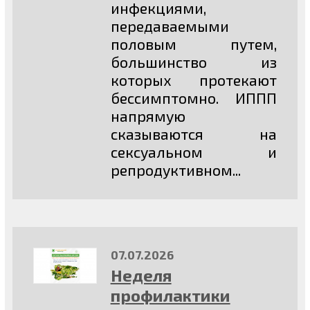
инфекциями,
передаваемыми
половым путем,
большинство из
которых протекают
бессимптомно. ИППП
напрямую
сказываются на
сексуальном и
репродуктивном...
07.07.2026
Неделя
профилактики