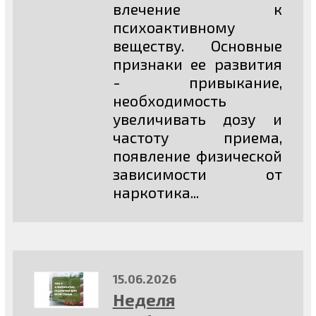
влечение к
психоактивному
веществу. Основные
признаки ее развития
- привыкание,
необходимость
увеличивать дозу и
частоту приема,
появление физической
зависимости от
наркотика...
15.06.2026
Неделя