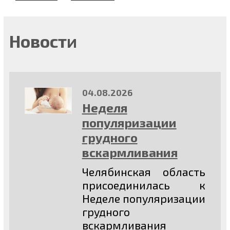
Новости
04.08.2026
Неделя
популяризации
грудного
вскармливания
Челябинская область
присоединилась к
Неделе популяризации
грудного
вскармливания