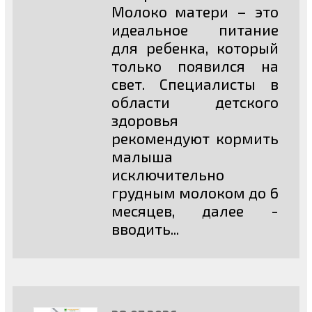
Молоко матери – это
идеальное питание
для ребенка, который
только появился на
свет. Специалисты в
области детского
здоровья
рекомендуют кормить
малыша
исключительно
грудным молоком до 6
месяцев, далее -
вводить...