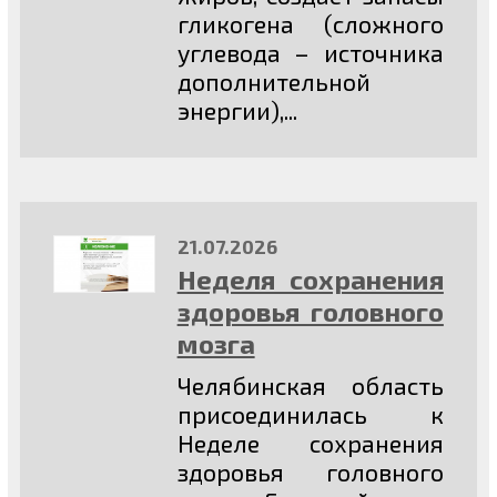
гликогена (сложного
углевода – источника
дополнительной
энергии),...
21.07.2026
Неделя сохранения
здоровья головного
мозга
Челябинская область
присоединилась к
Неделе сохранения
здоровья головного