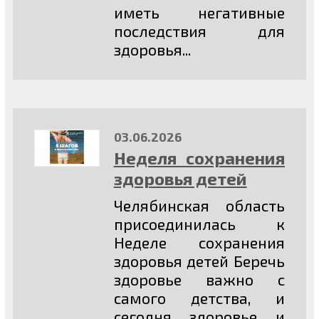
иметь негативные
последствия для
здоровья...
03.06.2026
Неделя сохранения
здоровья детей
Челябинская область
присоединилась к
Неделе сохранения
здоровья детей Беречь
здоровье важно с
самого детства, и
сегодня здоровье и