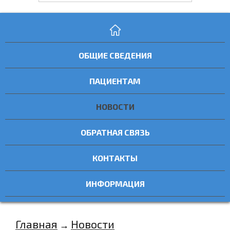
ОБЩИЕ СВЕДЕНИЯ
ПАЦИЕНТАМ
НОВОСТИ
ОБРАТНАЯ СВЯЗЬ
КОНТАКТЫ
ИНФОРМАЦИЯ
Главная
Новости
→