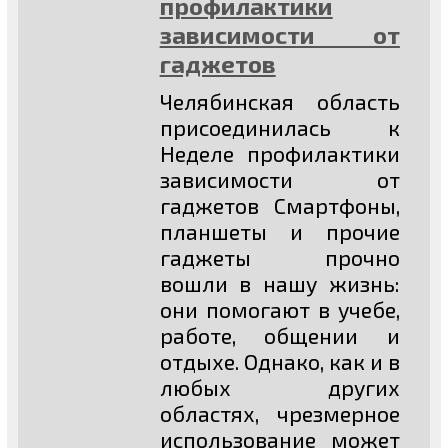
профилактики
зависимости от
гаджетов
Челябинская область
присоединилась к
Неделе профилактики
зависимости от
гаджетов Смартфоны,
планшеты и прочие
гаджеты прочно
вошли в нашу жизнь:
они помогают в учебе,
работе, общении и
отдыхе. Однако, как и в
любых других
областях, чрезмерное
использование может