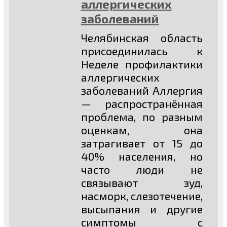
аллергических
заболеваний
Челябинская область
присоединилась к
Неделе профилактики
аллергических
заболеваний Аллергия
— распространённая
проблема, по разным
оценкам, она
затрагивает от 15 до
40% населения, но
часто люди не
связывают зуд,
насморк, слезотечение,
высыпания и другие
симптомы с