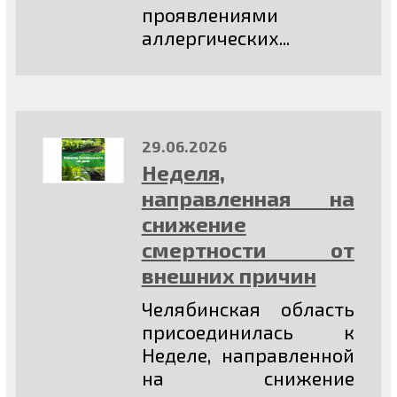
проявлениями
аллергических...
29.06.2026
Неделя,
направленная на
снижение
смертности от
внешних причин
Челябинская область
присоединилась к
Неделе, направленной
на снижение