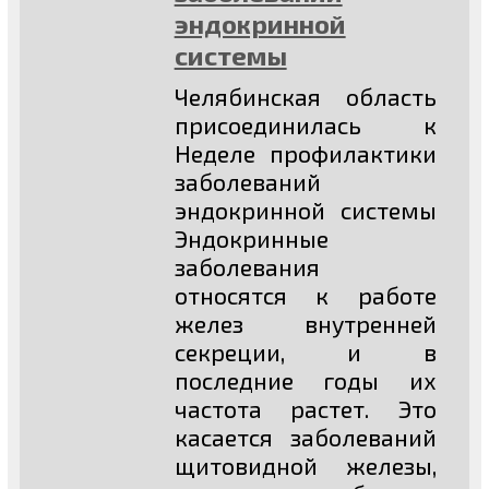
эндокринной
системы
Челябинская область
присоединилась к
Неделе профилактики
заболеваний
эндокринной системы
Эндокринные
заболевания
относятся к работе
желез внутренней
секреции, и в
последние годы их
частота растет. Это
касается заболеваний
щитовидной железы,