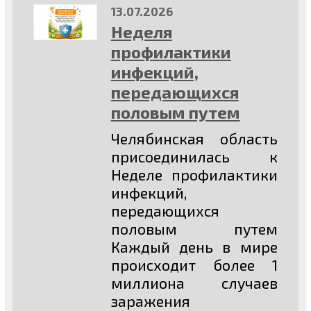
13.07.2026
Неделя
профилактики
инфекций,
передающихся
половым путем
Челябинская область
присоединилась к
Неделе профилактики
инфекций,
передающихся
половым путем
Каждый день в мире
происходит более 1
миллиона случаев
заражения