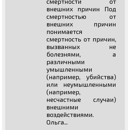
смертности от
внешних причин Под
смертностью от
внешних причин
понимается
смертность от причин,
вызванных не
болезнями, а
различными
умышленными
(например, убийства)
или неумышленными
(например,
несчастные случаи)
внешними
воздействиями.
Ольга...