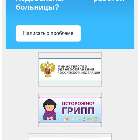
больницы?
Написать о проблеме