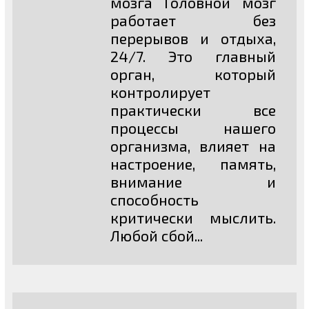
мозга Головной мозг
работает без
перерывов и отдыха,
24/7. Это главный
орган, который
контролирует
практически все
процессы нашего
организма, влияет на
настроение, память,
внимание и
способность
критически мыслить.
Любой сбой...