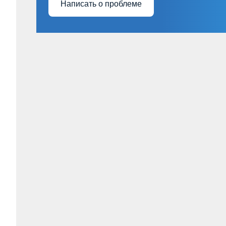
Написать о проблеме