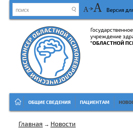
Версия дл
Государственно
учреждение здр
"ОБЛАСТНОЙ ПС
ОБЩИЕ СВЕДЕНИЯ
ПАЦИЕНТАМ
НОВО
Главная
Новости
→