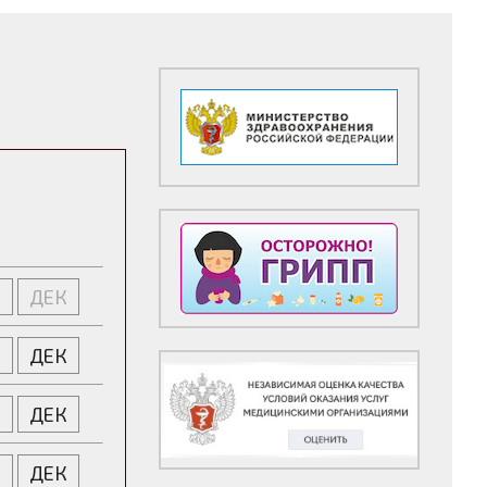
Я
ДЕК
Я
ДЕК
Я
ДЕК
Я
ДЕК