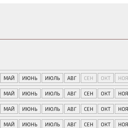
МАЙ
ИЮНЬ
ИЮЛЬ
АВГ
СЕН
ОКТ
НО
МАЙ
ИЮНЬ
ИЮЛЬ
АВГ
СЕН
ОКТ
НО
МАЙ
ИЮНЬ
ИЮЛЬ
АВГ
СЕН
ОКТ
НО
МАЙ
ИЮНЬ
ИЮЛЬ
АВГ
СЕН
ОКТ
НО