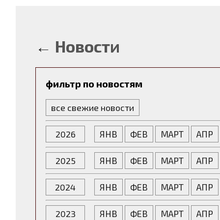
←
Новости
фильтр по новостям
все свежие новости
2026
ЯНВ
ФЕВ
МАРТ
АПР
2025
ЯНВ
ФЕВ
МАРТ
АПР
2024
ЯНВ
ФЕВ
МАРТ
АПР
2023
ЯНВ
ФЕВ
МАРТ
АПР