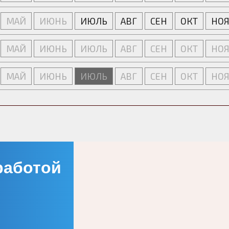
МАЙ
ИЮНЬ
ИЮЛЬ
АВГ
СЕН
ОКТ
НО
МАЙ
ИЮНЬ
ИЮЛЬ
АВГ
СЕН
ОКТ
НО
МАЙ
ИЮНЬ
ИЮЛЬ
АВГ
СЕН
ОКТ
НО
ботой