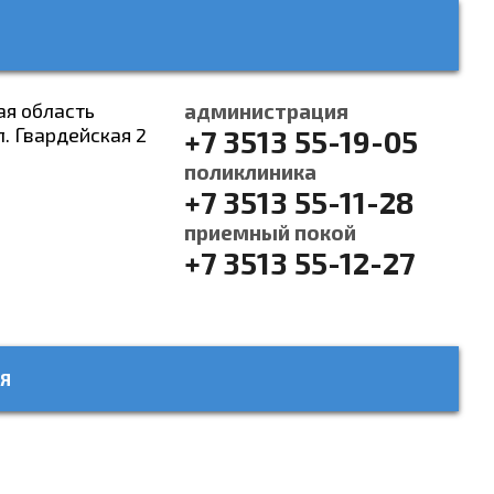
ая область
администрация
л. Гвардейская 2
+7 3513 55-19-05
поликлиника
+7 3513 55-11-28
приемный покой
+7 3513 55-12-27
Я