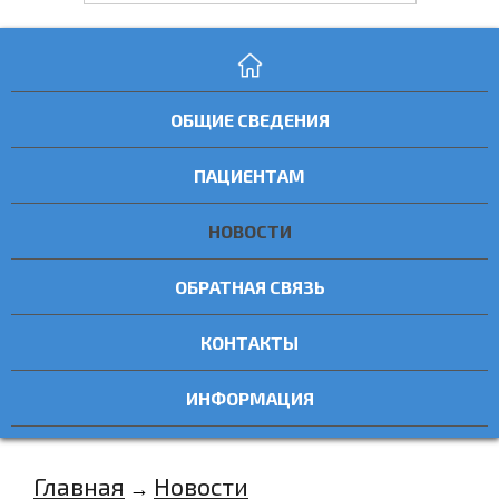
ОБЩИЕ СВЕДЕНИЯ
ПАЦИЕНТАМ
НОВОСТИ
ОБРАТНАЯ СВЯЗЬ
КОНТАКТЫ
ИНФОРМАЦИЯ
Главная
Новости
→