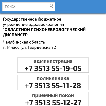
Государственное бюджетное
учреждение здравоохранения
"ОБЛАСТНОЙ ПСИХОНЕВРОЛОГИЧЕСКИЙ
ДИСПАНСЕР"
Челябинская область
г. Миасс, ул. Гвардейская 2
администрация
+7 3513 55-19-05
поликлиника
+7 3513 55-11-28
приемный покой
+7 3513 55-12-27