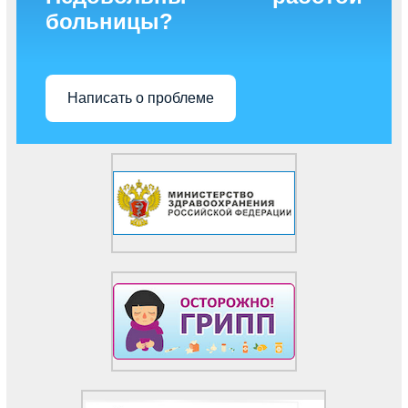
больницы?
Написать о проблеме