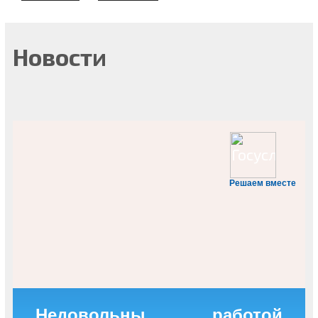
Новости
Решаем вместе
Недовольны работой