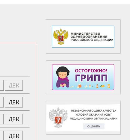
Я
ДЕК
Я
ДЕК
Я
ДЕК
Я
ДЕК