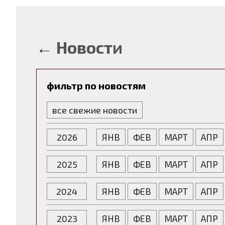
←
Новости
фильтр по новостям
все свежие новости
2026
ЯНВ
ФЕВ
МАРТ
АПР
2025
ЯНВ
ФЕВ
МАРТ
АПР
2024
ЯНВ
ФЕВ
МАРТ
АПР
2023
ЯНВ
ФЕВ
МАРТ
АПР