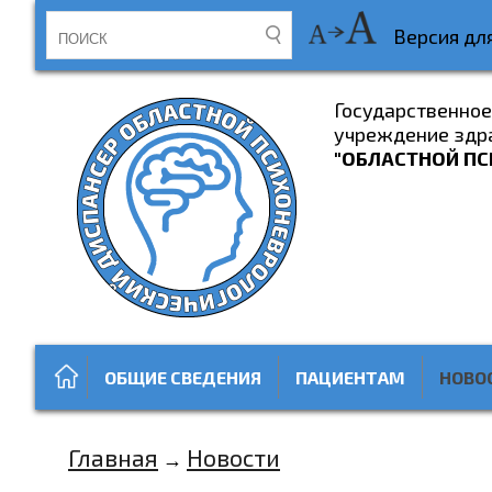
Версия дл
Государственно
учреждение здр
"ОБЛАСТНОЙ ПС
ОБЩИЕ СВЕДЕНИЯ
ПАЦИЕНТАМ
НОВО
Главная
Новости
→