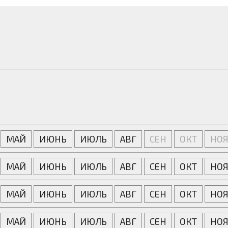
МАЙ
ИЮНЬ
ИЮЛЬ
АВГ
СЕН
ОКТ
НО
МАЙ
ИЮНЬ
ИЮЛЬ
АВГ
СЕН
ОКТ
НО
МАЙ
ИЮНЬ
ИЮЛЬ
АВГ
СЕН
ОКТ
НО
МАЙ
ИЮНЬ
ИЮЛЬ
АВГ
СЕН
ОКТ
НО