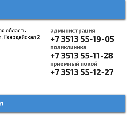
ая область
администрация
л. Гвардейская 2
+7 3513 55-19-05
поликлиника
+7 3513 55-11-28
приемный покой
+7 3513 55-12-27
Я