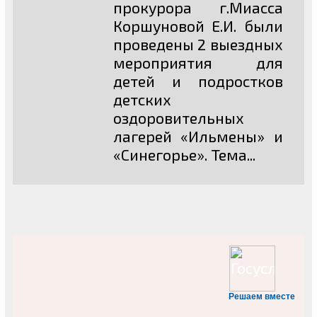
прокурора г.Миасса
Коршуновой Е.И. были
проведены 2 выездных
мероприятия для
детей и подростков
детских
оздоровительных
лагерей «Ильмены» и
«Синегорье». Тема...
Решаем вместе