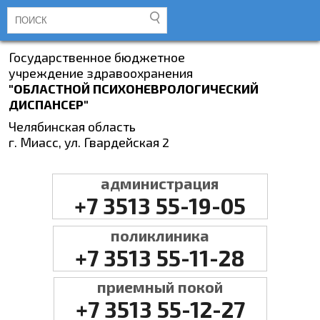
Государственное бюджетное
учреждение здравоохранения
"ОБЛАСТНОЙ ПСИХОНЕВРОЛОГИЧЕСКИЙ
ДИСПАНСЕР"
Челябинская область
г. Миасс, ул. Гвардейская 2
администрация
+7 3513 55-19-05
поликлиника
+7 3513 55-11-28
приемный покой
+7 3513 55-12-27