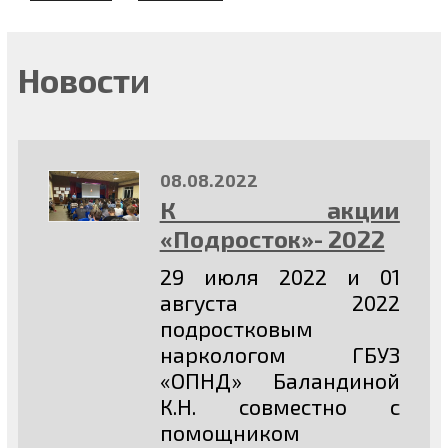
Новости
08.08.2022
К акции
«Подросток»- 2022
29 июля 2022 и 01
августа 2022
подростковым
наркологом ГБУЗ
«ОПНД» Баландиной
К.Н. совместно с
помощником