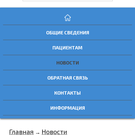
ОБЩИЕ СВЕДЕНИЯ
ПАЦИЕНТАМ
НОВОСТИ
ОБРАТНАЯ СВЯЗЬ
КОНТАКТЫ
ИНФОРМАЦИЯ
Главная
Новости
→