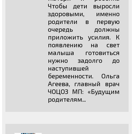
Чтобы дети выросли
здоровыми, именно
родители в первую
очередь должны
приложить усилия. К
появлению на свет
малыша готовиться
нужно задолго до
наступившей
беременности. Ольга
Агеева, главный врач
ЧОЦОЗ МП: «Будущим
родителям...