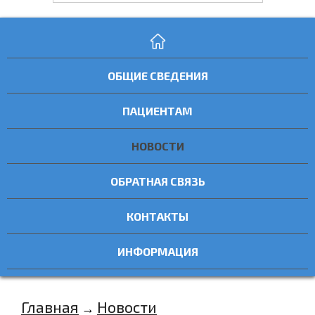
ОБЩИЕ СВЕДЕНИЯ
ПАЦИЕНТАМ
НОВОСТИ
ОБРАТНАЯ СВЯЗЬ
КОНТАКТЫ
ИНФОРМАЦИЯ
Главная
Новости
→