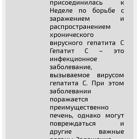
присоединилась к
Неделе по борьбе с
заражением и
распространением
хронического
вирусного гепатита С
Гепатит С – это
инфекционное
заболевание,
вызываемое вирусом
гепатита С. При этом
заболевании
поражается
преимущественно
печень, однако могут
повреждаться и
другие важные
органы. Заражение...