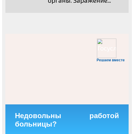
Решаем вместе
Недовольны работой
больницы?