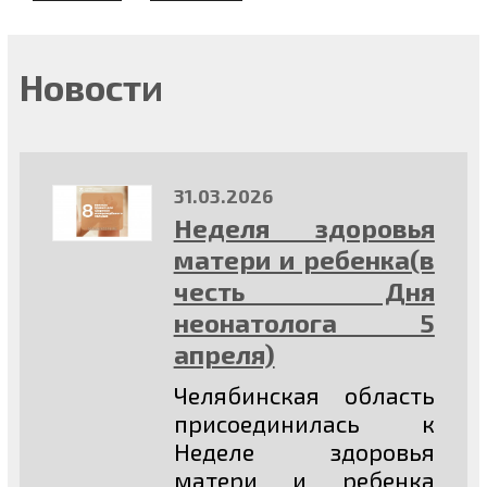
Новости
31.03.2026
Неделя здоровья
матери и ребенка(в
честь Дня
неонатолога 5
апреля)
Челябинская область
присоединилась к
Неделе здоровья
матери и ребенка