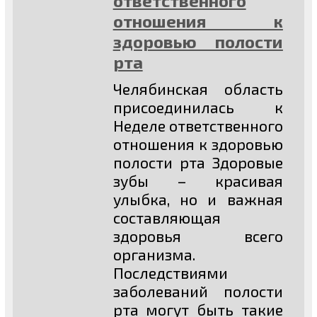
ответственного
отношения к
здоровью полости
рта
Челябинская область
присоединилась к
Неделе ответственного
отношения к здоровью
полости рта Здоровые
зубы – красивая
улыбка, но и важная
составляющая
здоровья всего
организма.
Последствиями
заболеваний полости
рта могут быть такие