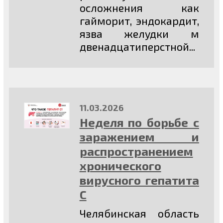
осложнения как
гайморит, эндокардит,
язва желудки м
двенадцатиперстной...
11.03.2026
Неделя по борьбе с
заражением и
распространением
хронического
вирусного гепатита
С
Челябинская область