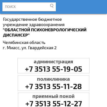
Государственное бюджетное
учреждение здравоохранения
"ОБЛАСТНОЙ ПСИХОНЕВРОЛОГИЧЕСКИЙ
ДИСПАНСЕР"
Челябинская область
г. Миасс, ул. Гвардейская 2
администрация
+7 3513 55-19-05
поликлиника
+7 3513 55-11-28
приемный покой
+7 3513 55-12-27