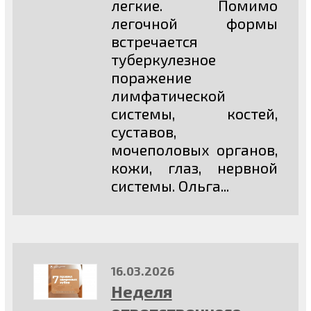
легкие. Помимо
легочной формы
встречается
туберкулезное
поражение
лимфатической
системы, костей,
суставов,
мочеполовых органов,
кожи, глаз, нервной
системы. Ольга...
16.03.2026
Неделя