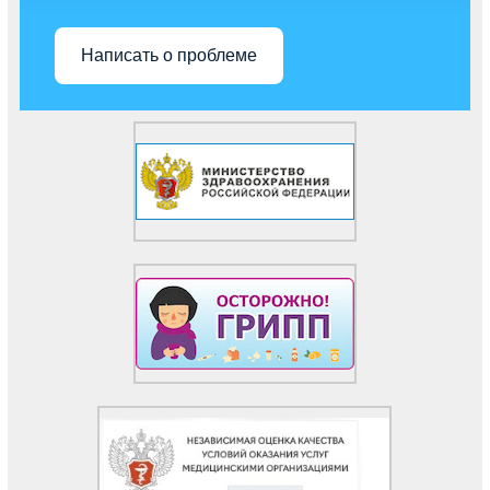
Написать о проблеме