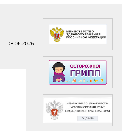
03.06.2026