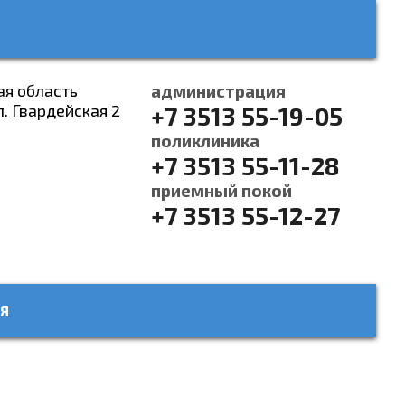
ая область
администрация
л. Гвардейская 2
+7 3513 55-19-05
поликлиника
+7 3513 55-11-28
приемный покой
+7 3513 55-12-27
Я