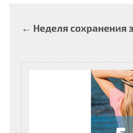
←
Неделя сохранения 