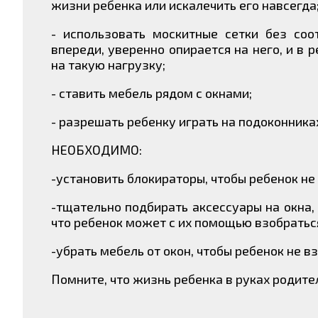
жизни ребенка или искалечить его навсегда
- использовать москитные сетки без соо
впереди, уверенно опирается на него, и в 
на такую нагрузку;
- ставить мебель рядом с окнами;
- разрешать ребенку играть на подоконника
НЕОБХОДИМО:
-установить блокираторы, чтобы ребенок не
-тщательно подбирать аксессуары на окна
что ребенок может с их помощью взобраться
-убрать мебель от окон, чтобы ребенок не в
Помните, что жизнь ребенка в руках родите