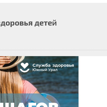
здоровья детей