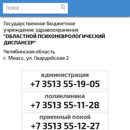
Государственное бюджетное
учреждение здравоохранения
"ОБЛАСТНОЙ ПСИХОНЕВРОЛОГИЧЕСКИЙ
ДИСПАНСЕР"
Челябинская область
г. Миасс, ул. Гвардейская 2
администрация
+7 3513 55-19-05
поликлиника
+7 3513 55-11-28
приемный покой
+7 3513 55-12-27