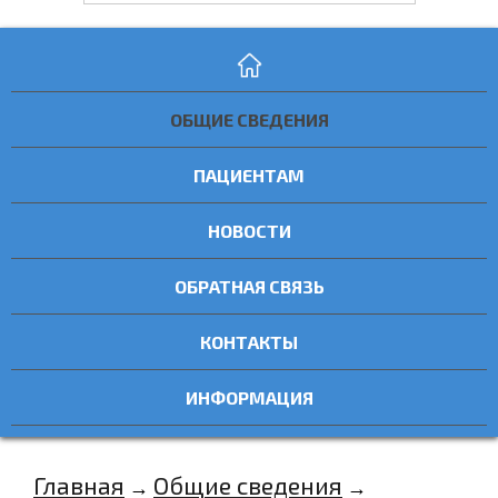
ОБЩИЕ СВЕДЕНИЯ
ПАЦИЕНТАМ
НОВОСТИ
ОБРАТНАЯ СВЯЗЬ
КОНТАКТЫ
ИНФОРМАЦИЯ
Главная
Общие сведения
→
→