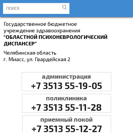
Государственное бюджетное
учреждение здравоохранения
"ОБЛАСТНОЙ ПСИХОНЕВРОЛОГИЧЕСКИЙ
ДИСПАНСЕР"
Челябинская область
г. Миасс, ул. Гвардейская 2
администрация
+7 3513 55-19-05
поликлиника
+7 3513 55-11-28
приемный покой
+7 3513 55-12-27