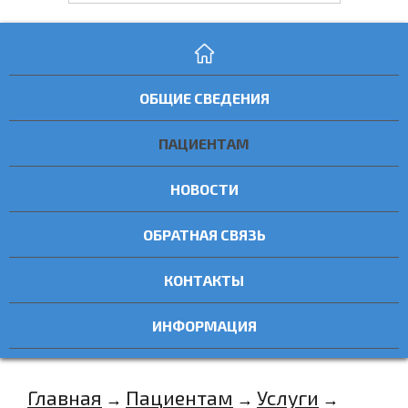
ОБЩИЕ СВЕДЕНИЯ
ПАЦИЕНТАМ
НОВОСТИ
ОБРАТНАЯ СВЯЗЬ
КОНТАКТЫ
ИНФОРМАЦИЯ
Главная
Пациентам
Услуги
→
→
→