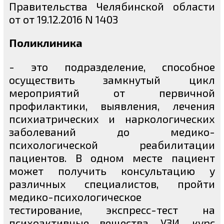
Правительства Челябинской области
от от 19.12.2016 N 1403
Поликлиника
- это подразделение, способное
осуществить замкнутый цикл
мероприятий от первичной
профилактики, выявления, лечения
психиатрических и наркологических
заболеваний до медико-
психологической реабилитации
пациентов. В одном месте пациент
может получить консультацию у
различных специалистов, пройти
медико-психологическое
тестирование, экспресс-тест на
психоактивные вещества, УЗИ, курс