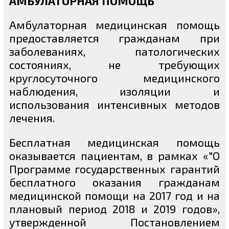
АМБУЛАТОРНАЯ ПОМОЩЬ
Амбулаторная медицинская помощь
предоставляется гражданам при
заболеваниях, патологических
состояниях, не требующих
круглосуточного медицинского
наблюдения, изоляции и
использования интенсивных методов
лечения.
Бесплатная медицинская помощь
оказывается пациентам, в рамках «"О
Программе государственных гарантий
бесплатного оказания гражданам
медицинской помощи на 2017 год и на
плановый период 2018 и 2019 годов»,
утвержденной Постановлением