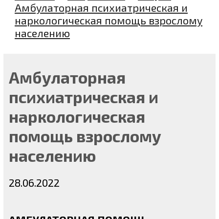
Амбулаторная психиатрическая и
наркологическая помощь взрослому
населению
Амбулаторная
психиатрическая и
наркологическая
помощь взрослому
населению
28.06.2022