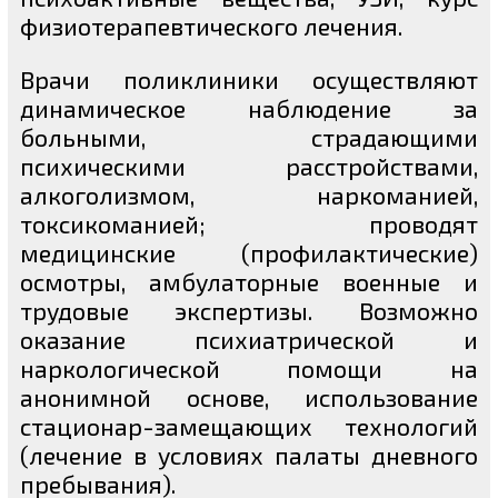
физиотерапевтического лечения.
Врачи поликлиники осуществляют
динамическое наблюдение за
больными, страдающими
психическими расстройствами,
алкоголизмом, наркоманией,
токсикоманией; проводят
медицинские (профилактические)
осмотры, амбулаторные военные и
трудовые экспертизы. Возможно
оказание психиатрической и
наркологической помощи на
анонимной основе, использование
стационар-замещающих технологий
(лечение в условиях палаты дневного
пребывания).