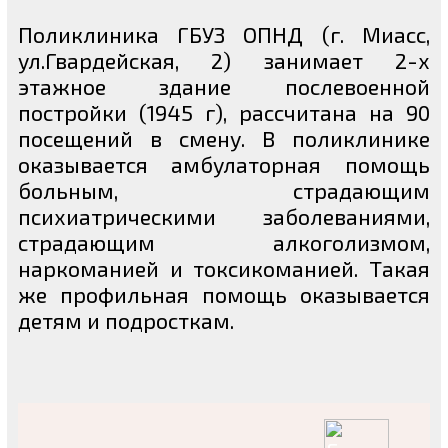
Поликлиника ГБУЗ ОПНД (г. Миасс,
ул.Гвардейская, 2) занимает 2-х
этажное здание послевоенной
постройки (1945 г), рассчитана на 90
посещений в смену. В поликлинике
оказывается амбулаторная помощь
больным, страдающим
психиатрическими заболеваниями,
страдающим алкоголизмом,
наркоманией и токсикоманией. Такая
же профильная помощь оказывается
детям и подросткам.