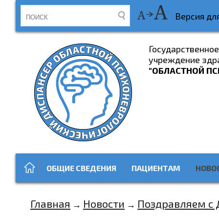
Версия дл
Государственно
учреждение здр
"ОБЛАСТНОЙ ПС
ОБЩИЕ СВЕДЕНИЯ
ПАЦИЕНТАМ
НОВО
Главная
Новости
Поздравляем с 
→
→