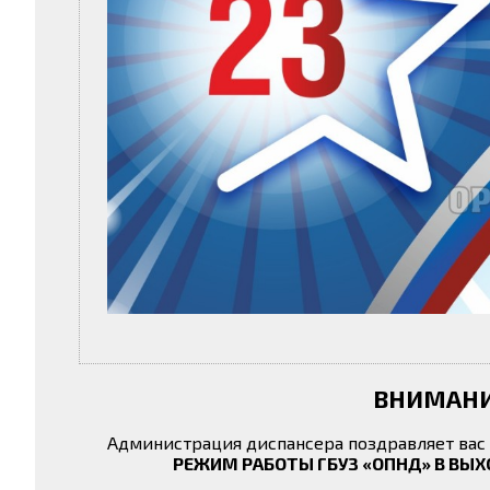
ВНИМАНИ
Администрация диспансера поздравляет вас
РЕЖИМ РАБОТЫ ГБУЗ «ОПНД» В ВЫХОД