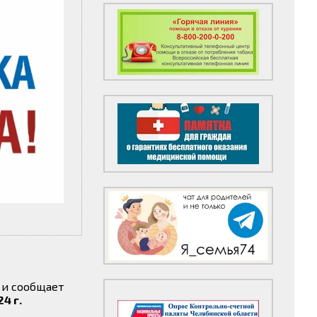
 и сообщает
4 г.