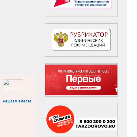
Решаем вместе