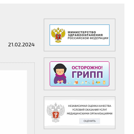
21.02.2024