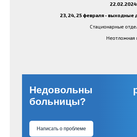
22.02.2024
23, 24, 25 февраля - выходные 
Стационарные отде
Неотложная 
Недовольны ра
больницы?
Написать о проблеме