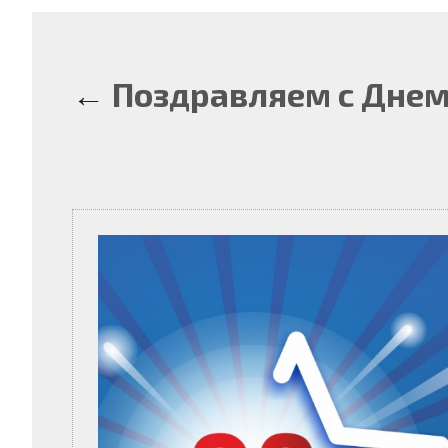
←
Поздравляем с Днем