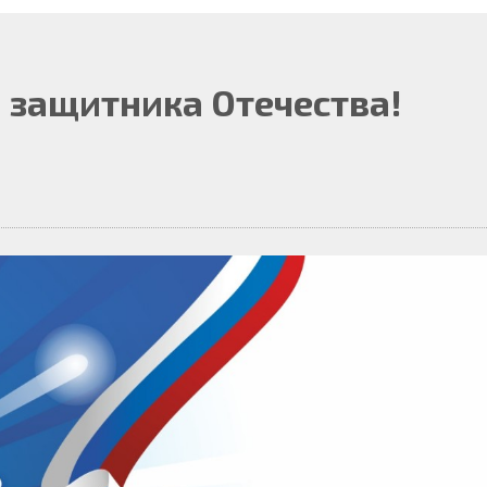
 защитника Отечества!