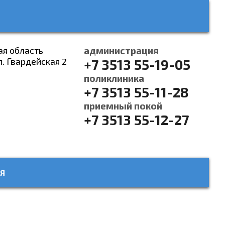
ая область
администрация
л. Гвардейская 2
+7 3513 55-19-05
поликлиника
+7 3513 55-11-28
приемный покой
+7 3513 55-12-27
Я