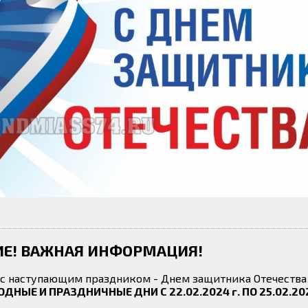
Е! ВАЖНАЯ ИНФОРМАЦИЯ!
 с наступающим праздником - Днем защитника Отечества
НЫЕ И ПРАЗДНИЧНЫЕ ДНИ С 22.02.2024 г. ПО 25.02.202