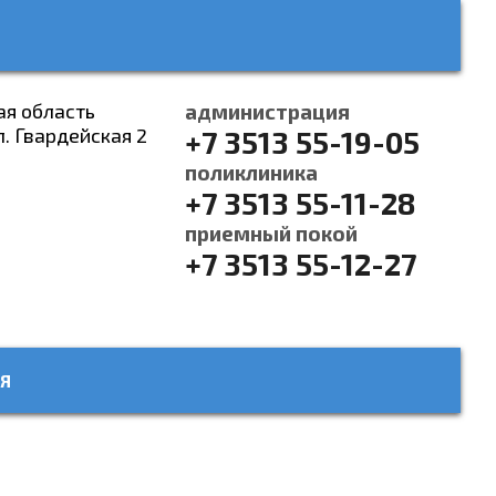
ая область
администрация
л. Гвардейская 2
+7 3513 55-19-05
поликлиника
+7 3513 55-11-28
приемный покой
+7 3513 55-12-27
Я