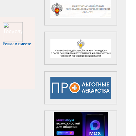
Решаем вместе