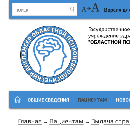
Версия дл
Государственно
учреждение здр
"ОБЛАСТНОЙ ПС
ОБЩИЕ СВЕДЕНИЯ
ПАЦИЕНТАМ
НОВО
Главная
Пациентам
Выдача спра
→
→