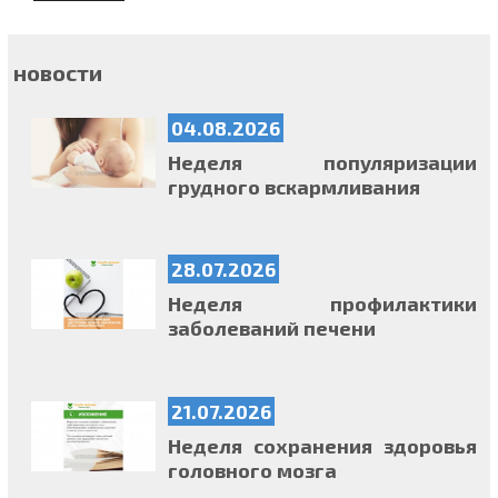
новости
04.08.2026
Неделя популяризации
грудного вскармливания
28.07.2026
Неделя профилактики
заболеваний печени
21.07.2026
Неделя сохранения здоровья
головного мозга