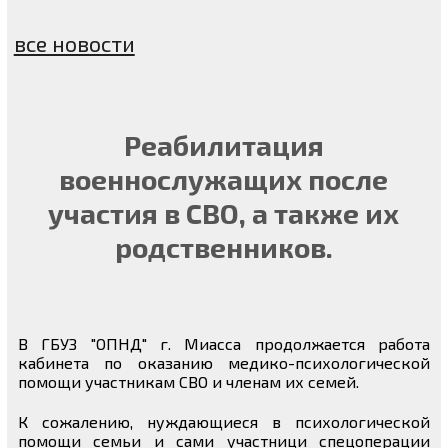
все новости
Реабилитация
военнослужащих после
участия в СВО, а также их
родственников.
В ГБУЗ "ОПНД" г. Миасса продолжается работа
кабинета по оказанию медико-психологической
помощи участникам СВО и членам их семей.
К сожалению, нуждающиеся в психологической
помощи семьи и сами участници спецоперации