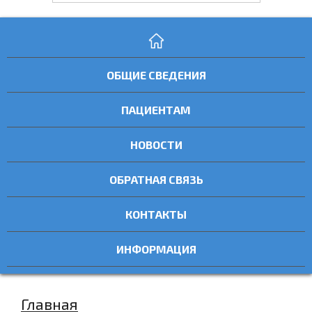
ОБЩИЕ СВЕДЕНИЯ
ПАЦИЕНТАМ
НОВОСТИ
ОБРАТНАЯ СВЯЗЬ
КОНТАКТЫ
ИНФОРМАЦИЯ
Главная