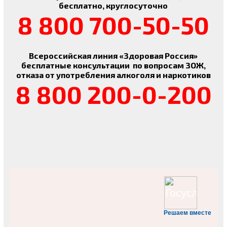
бесплатно, круглосуточно
8 800 700-50-50
Всероссийская линия «Здоровая Россия»
бесплатные консультации по вопросам ЗОЖ,
отказа от употребления алкоголя и наркотиков
8 800 200-0-200
Решаем вместе