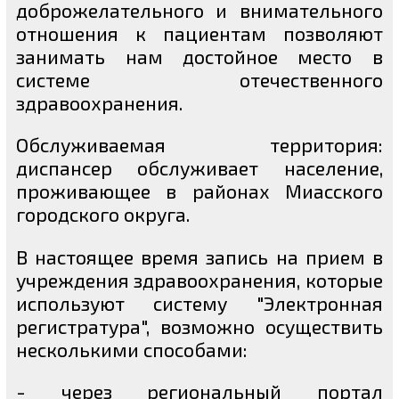
доброжелательного и внимательного
отношения к пациентам позволяют
занимать нам достойное место в
системе отечественного
здравоохранения.
Обслуживаемая территория:
диспансер обслуживает население,
проживающее в районах Миасского
городского округа.
В настоящее время запись на прием в
учреждения здравоохранения, которые
используют систему "Электронная
регистратура", возможно осуществить
несколькими способами:
- через региональный портал