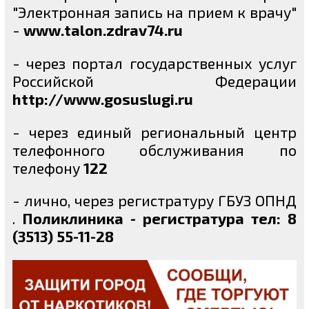
"Электронная запись на прием к врачу"
-
www.talon.zdrav74.ru
- через портал государственных услуг
Российской Федерации
http://www.gosuslugi.ru
- через единый региональный центр
телефонного обслуживания по
телефону
122
- лично, через регистратуру ГБУЗ ОПНД
.
Поликлиника - регистратура тел: 8
(3513) 55-11-28