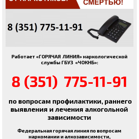
Работает «ГОРЯЧАЯ ЛИНИЯ» наркологической
службы ГБУЗ «ЧОКНБ»:
8 (351) 775-11-91
по вопросам профилактики, раннего
выявления и лечения алкогольной
зависимости
Федеральная горячая линия по вопросам
наркомании и алкозависимости,