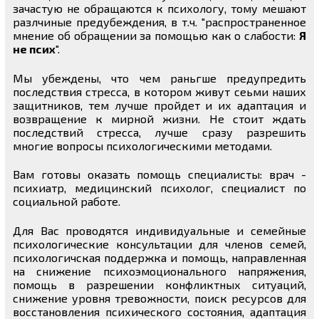
зачастую не обращаются к психологу, тому мешают
разлчиные предубеждения, в т.ч. "распространенное
мнение об обращении за помощью как о слабости:
Я
не псих
".
Мы убеждены, что чем раньгше предупредить
последствия стресса, в котором живут сеьми наших
защитников, тем лучше пройдет и их адаптация и
возвращение к мирной жизни. Не стоит ждать
последствий стресса, лучше сразу разрешить
многие вопросы психологическими методами.
Вам готовы оказать помощь специалисты: врач -
психиатр, медицинский психолог, специалист по
социальной работе.
Для Вас проводятся индивидуальные и семейные
психологические консультации для членов семей,
психологичская поддержка и помощь, направленная
на снижение психоэмоционального напряжения,
помощь в разрешении конфликтных ситуаций,
снижение уровня тревожности, поиск ресурсов для
восстановления психического состояния, адаптация