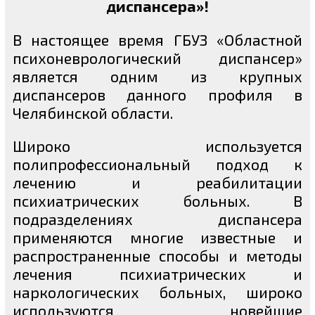
диспансера»!
В настоящее время ГБУЗ «Областной
психоневрологический диспансер»
является одним из крупных
диспансеров данного профиля в
Челябинской области.
Широко используется
полипрофессиональный подход к
лечению и реабилитации
психиатрических больных. В
подразделениях диспансера
применяются многие известные и
распространенные способы и методы
лечения психиатрических и
наркологических больных, широко
используются новейшие