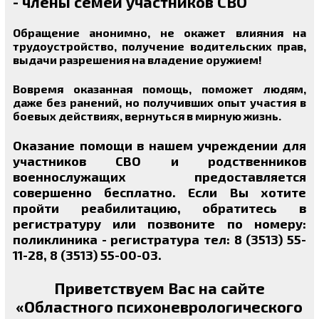
- члены семей участников СВО
Обращение анонимно, не окажет влияния на
трудоустройство, получение водительских прав,
выдачи разрешения на владение оружием!
Вовремя оказанная помощь, поможет людям,
даже без ранений, но получивших опыт участия в
боевых действиях, вернуться в мирную жизнь.
Оказание помощи в нашем учреждении для
участников СВО и родственников
военнослужащих предоставляется
совершенно бесплатно. Если Вы хотите
пройти реабилитацию, обратитесь в
регистратуру или позвоните по номеру:
поликлиника - регистратура тел: 8 (3513) 55-
11-28, 8 (3513) 55-00-03.
Приветствуем Вас на сайте
«Областного психоневрологического