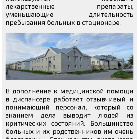
лекарственные препараты,
уменьшающие длительность
пребывания больных в стационаре.
В дополнение к медицинской помощи
в диспансере работает отзывчивый и
понимающий персонал, который со
знанием дела выводит людей из
критических состояний. Большинство
больных и их родственников им очень
благодарны. Специалисты диспансера