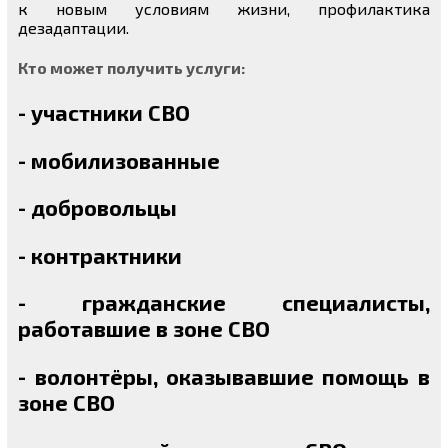
к новым условиям жизни, профилактика
дезадаптации.
Кто может получить услуги:
- участники СВО
- мобилизованные
- добровольцы
- контрактники
- гражданские специалисты,
работавшие в зоне СВО
- волонтёры, оказывавшие помощь в
зоне СВО