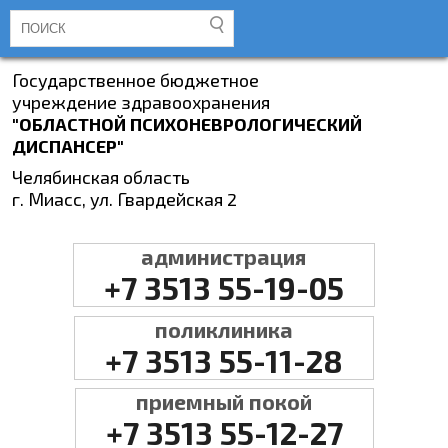
Государственное бюджетное
учреждение здравоохранения
"ОБЛАСТНОЙ ПСИХОНЕВРОЛОГИЧЕСКИЙ
ДИСПАНСЕР"
Челябинская область
г. Миасс, ул. Гвардейская 2
администрация
+7 3513 55-19-05
поликлиника
+7 3513 55-11-28
приемный покой
+7 3513 55-12-27