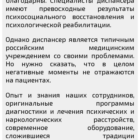
имеют превосходные результаты
психосоциального восстановления и
психологической реабилитации.
Однако диспансер является типичным
российским медицинским
учреждением со своими проблемами.
Но нужно сказать, что в целом
негативные моменты не отражаются
на пациентах.
Опыт и знания наших сотрудников,
оригинальные программы
диагностики и лечения психических и
наркологических расстройств,
современное оборудование,
сложившиеся традиции