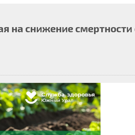
я на снижение смертности 