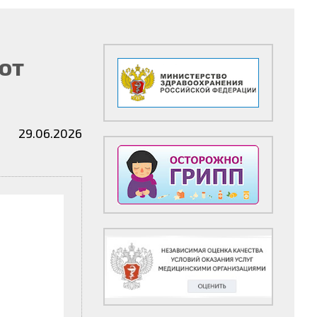
от
29.06.2026