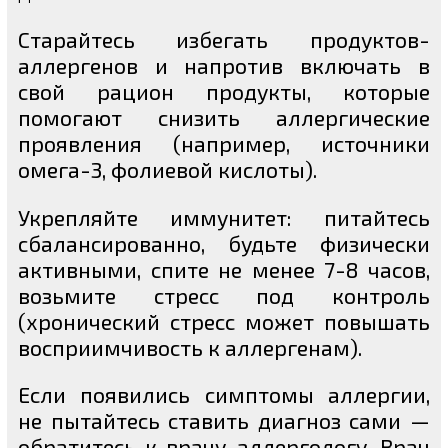
Старайтесь избегать продуктов-
аллергенов и напротив включать в
свой рацион продукты, которые
помогают снизить аллергические
проявления (например, источники
омега-3, фолиевой кислоты).
Укрепляйте иммунитет: питайтесь
сбалансированно, будьте физически
активными, спите не менее 7-8 часов,
возьмите стресс под контроль
(хронический стресс может повышать
восприимчивость к аллергенам).
Если появились симптомы аллергии,
не пытайтесь ставить диагноз сами —
обратитесь к врачу-аллергологу. Врач