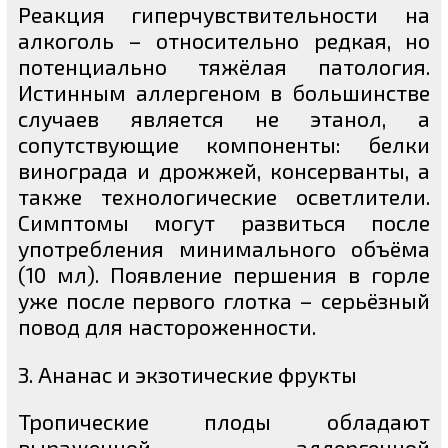
Реакция гиперчувствительности на
алкоголь – относительно редкая, но
потенциально тяжёлая патология.
Истинным аллергеном в большинстве
случаев является не этанол, а
сопутствующие компоненты: белки
винограда и дрожжей, консерванты, а
также технологические осветлители.
Симптомы могут развиться после
употребления минимального объёма
(10 мл). Появление першения в горле
уже после первого глотка – серьёзный
повод для настороженности.
3. Ананас и экзотические фрукты
Тропические плоды обладают
выраженной аллергенной