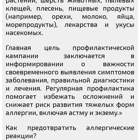
клещей, плесень, пищевые продукты
(например, орехи, молоко, яйца,
морепродукты), лекарства и укусы
насекомых.
Главная цель профилактической
кампании заключается в
информировании о важности
своевременного выявления симптомов
заболевания, правильной диагностики
и лечения. Регулярная профилактика
помогает избежать осложнений и
снижает риск развития тяжелых форм
аллергии, включая астму и экзему.»
Как предотвратить аллергические
реакции?