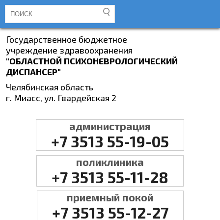
Государственное бюджетное
учреждение здравоохранения
"ОБЛАСТНОЙ ПСИХОНЕВРОЛОГИЧЕСКИЙ
ДИСПАНСЕР"
Челябинская область
г. Миасс, ул. Гвардейская 2
администрация
+7 3513 55-19-05
поликлиника
+7 3513 55-11-28
приемный покой
+7 3513 55-12-27