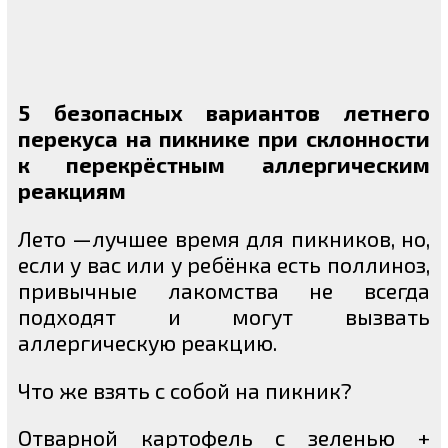
5 безопасных вариантов летнего
перекуса на пикнике при склонности
к перекрёстным аллергическим
реакциям
Лето —лучшее время для пикников, но,
если у вас или у ребёнка есть поллиноз,
привычные лакомства не всегда
подходят и могут вызвать
аллергическую реакцию.
Что же взять с собой на пикник?
Отварной картофель с зеленью +