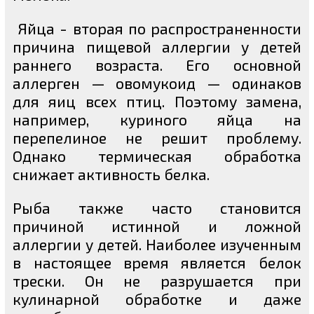
Яйца - вторая по распространенности
причина пищевой аллергии у детей
раннего возраста. Его основной
аллерген — овомукоид — одинаков
для яиц всех птиц. Поэтому замена,
например, куриного яйца на
перепелиное не решит проблему.
Однако термическая обработка
снижает активность белка.
Рыба также часто становится
причиной истинной и ложной
аллергии у детей. Наиболее изученным
в настоящее время является белок
трески. Он не разрушается при
кулинарной обработке и даже