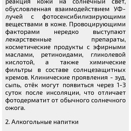
реакция кожи на солнечный свет,
обусловленная взаимодействием УФ-
лучей с фотосенсибилизирующими
веществами в коже. Провоцирующими
факторами нередко выступают
лекарственные препараты,
косметические продукты с эфирными
маслами, ретиноидами, гликолевой
кислотой, а также химические
фильтры в составе солнцезащитных
кремов. Клинические проявления - зуд,
сыпь, отёк могут появиться через 1-3
суток после инсоляции, что отличает
фотодерматит от обычного солнечного
ожога.
2. Алкогольные напитки