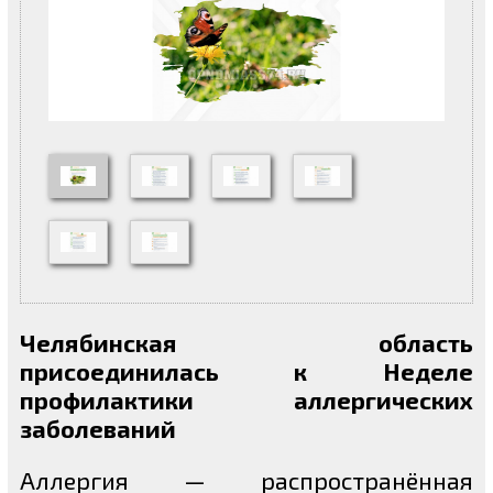
Челябинская область
присоединилась к Неделе
профилактики аллергических
заболеваний
Аллергия — распространённая