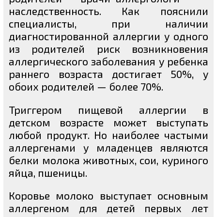
наследственность. Как пояснили
специалисты, при наличии
диагностированной аллергии у одного
из родителей риск возникновения
аллергического заболевания у ребенка
раннего возраста достигает 50%, у
обоих родителей — более 70%.
Триггером пищевой аллергии в
детском возрасте может выступать
любой продукт. Но наиболее частыми
аллергенами у младенцев являются
белки молока животных, сои, куриного
яйца, пшеницы.
Коровье молоко выступает основным
аллергеном для детей первых лет