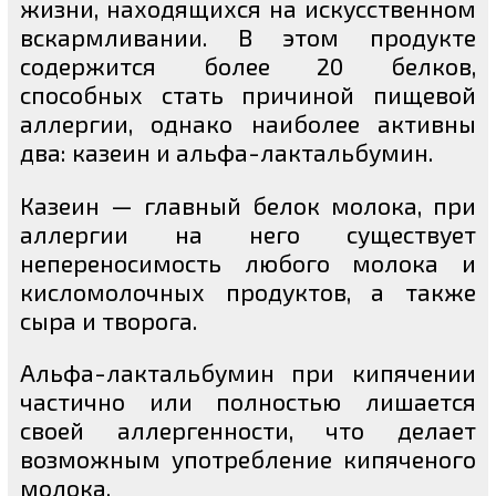
жизни, находящихся на искусственном
вскармливании. В этом продукте
содержится более 20 белков,
способных стать причиной пищевой
аллергии, однако наиболее активны
два: казеин и альфа-лактальбумин.
Казеин — главный белок молока, при
аллергии на него существует
непереносимость любого молока и
кисломолочных продуктов, а также
сыра и творога.
Альфа-лактальбумин при кипячении
частично или полностью лишается
своей аллергенности, что делает
возможным употребление кипяченого
молока.