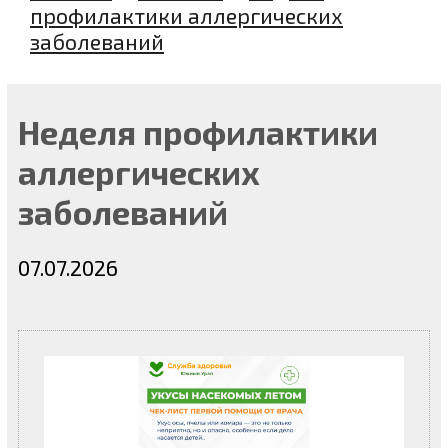
профилактики аллергических
заболеваний
Неделя профилактики
аллергических
заболеваний
07.07.2026