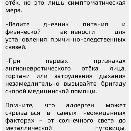
отёк, но это лишь симптоматическая
мера.
-Ведите дневник питания и
физической активности для
установления причинно-следственных
связей.
-При первых признаках
ангионевротического отёка лица,
гортани или затруднения дыхания
незамедлительно вызывайте бригаду
скорой медицинской помощи.
Помните, что аллерген может
скрываться в самых неожиданных
факторах – от солнечного света до
металлической пуговицы.