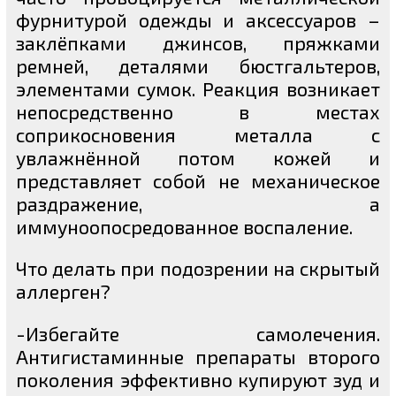
фурнитурой одежды и аксессуаров –
заклёпками джинсов, пряжками
ремней, деталями бюстгальтеров,
элементами сумок. Реакция возникает
непосредственно в местах
соприкосновения металла с
увлажнённой потом кожей и
представляет собой не механическое
раздражение, а
иммуноопосредованное воспаление.
Что делать при подозрении на скрытый
аллерген?
-Избегайте самолечения.
Антигистаминные препараты второго
поколения эффективно купируют зуд и