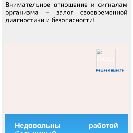
Внимательное отношение к сигналам
организма – залог своевременной
диагностики и безопасности!
Решаем вместе
Недовольны работой