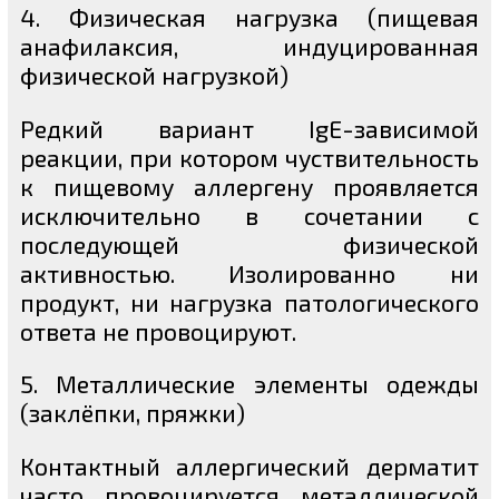
4. Физическая нагрузка (пищевая
анафилаксия, индуцированная
физической нагрузкой)
Редкий вариант IgE-зависимой
реакции, при котором чуствительность
к пищевому аллергену проявляется
исключительно в сочетании с
последующей физической
активностью. Изолированно ни
продукт, ни нагрузка патологического
ответа не провоцируют.
5. Металлические элементы одежды
(заклёпки, пряжки)
Контактный аллергический дерматит
часто провоцируется металлической