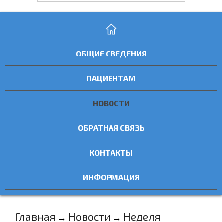
ОБЩИЕ СВЕДЕНИЯ
ПАЦИЕНТАМ
НОВОСТИ
ОБРАТНАЯ СВЯЗЬ
КОНТАКТЫ
ИНФОРМАЦИЯ
Главная
Новости
Неделя
→
→