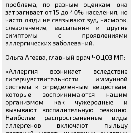
проблема, по разным оценкам, она
затрагивает от 15 до 40% населения, но
часто люди не связывают зуд, насморк,
слезотечение, высыпания и другие
симптомы с проявлениями
аллергических заболеваний.
Ольга Агеева, главный врач ЧОЦОЗ МП:
«Аллергия возникает вследствие
гиперчувствительности иммунной
системы к определенным веществам,
которые воспринимаются нашим
организмом как чужеродные и
вызывают воспалительную реакцию.
Наиболее распространенные виды
аллергенов включают пыльцу
растений, шерсть животных, пылевых