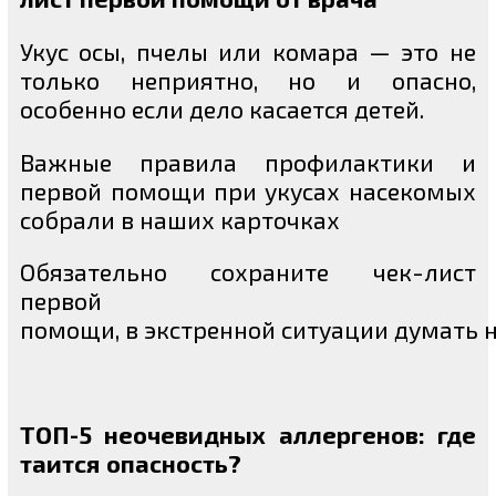
Укус осы, пчелы или комара — это не
только неприятно, но и опасно,
особенно если дело касается детей.
Важные правила профилактики и
первой помощи при укусах насекомых
собрали в наших карточках
Обязательно сохраните чек-лист
первой
помощи, в экстренной ситуации думать н
ТОП-5 неочевидных аллергенов: где
таится опасность?