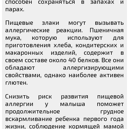
способен сохраняться в запахах и
парах.
Пищевые злаки могут вызывать
аллергические реакции. Пшеничная
мука, которую используют для
приготовления хлеба, кондитерских и
макаронных изделий, содержит в
своем составе около 40 белков. Все они
обладают аллергизирующими
свойствами, однако наиболее активен
глютен.
Снизить риск развития пищевой
аллергии у малыша поможет
продолжительное грудное
вскармливание ребенка первого года
жизни, соблюдение кормящей мамой