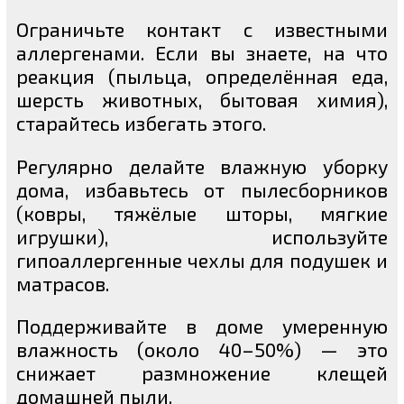
Ограничьте контакт с известными
аллергенами. Если вы знаете, на что
реакция (пыльца, определённая еда,
шерсть животных, бытовая химия),
старайтесь избегать этого.
Регулярно делайте влажную уборку
дома, избавьтесь от пылесборников
(ковры, тяжёлые шторы, мягкие
игрушки), используйте
гипоаллергенные чехлы для подушек и
матрасов.
Поддерживайте в доме умеренную
влажность (около 40–50%) — это
снижает размножение клещей
домашней пыли.