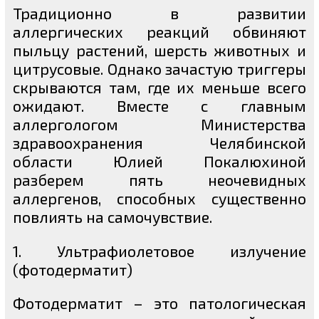
Традиционно в развитии
аллергических реакций обвиняют
пыльцу растений, шерсть животных и
цитрусовые. Однако зачастую триггеры
скрываются там, где их меньше всего
ожидают. Вместе с главным
аллергологом Министерства
здравоохранения Челябинской
области Юлией Покалюхиной
разберем пять неочевидных
аллергенов, способных существенно
повлиять на самочувствие.
1. Ультрафиолетовое излучение
(фотодерматит)
Фотодерматит – это патологическая