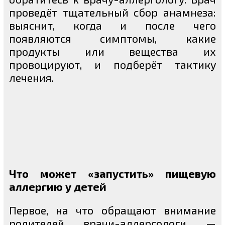
проведёт тщательный сбор анамнеза:
выяснит, когда и после чего
появляются симптомы, какие
продукты или вещества их
провоцируют, и подберёт тактику
лечения.
Что может «запустить» пищевую
аллергию у детей
Первое, на что обращают внимание
родителей врачи-аллергологи —