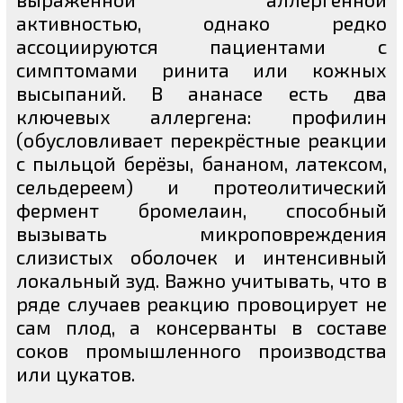
активностью, однако редко
ассоциируются пациентами с
симптомами ринита или кожных
высыпаний. В ананасе есть два
ключевых аллергена: профилин
(обусловливает перекрёстные реакции
с пыльцой берёзы, бананом, латексом,
сельдереем) и протеолитический
фермент бромелаин, способный
вызывать микроповреждения
слизистых оболочек и интенсивный
локальный зуд. Важно учитывать, что в
ряде случаев реакцию провоцирует не
сам плод, а консерванты в составе
соков промышленного производства
или цукатов.