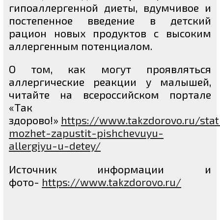
гипоаллергенной диеты, вдумчивое и
постепенное введение в детский
рацион новых продуктов с высоким
аллергенным потенциалом.
О том, как могут проявляться
аллергические реакции у малышей,
читайте на всероссийском портале
«Так
здорово!»
https://www.takzdorovo.ru/stat
mozhet-zapustit-pishchevuyu-
allergiyu-u-detey/
Источник информации и
фото-
https://www.takzdorovo.ru/