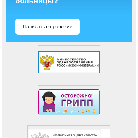
больницы?
Написать о проблеме