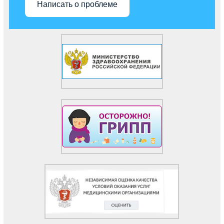
Написать о проблеме