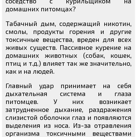
соседство с курильщиком на
домашних питомцах?
Табачный дым, содержащий никотин,
смолы, продукты горения и другие
токсичные вещества, вреден для всех
живых существ. Пассивное курение на
домашних животных (собак, кошек,
птиц и т.д.) влияет так же значительно,
как и на людей.
Главный удар принимает на себя
дыхательная система и глаза
питомцев. У них возникает
затрудненное дыхание, раздражения
слизистой оболочки глаз и появляются
выделения из носа. Из-за отравления
организма токсичными веществами