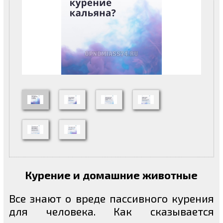
Курение и домашние животные
Все знают о вреде пассивного курения
для человека. Как сказывается