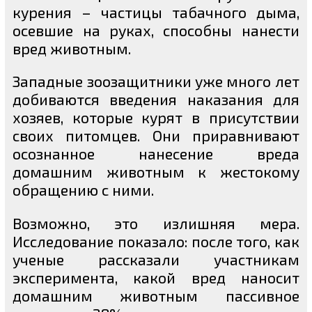
курения – частицы табачного дыма,
осевшие на руках, способны нанести
вред животным.
Западные зоозащитники уже много лет
добиваются введения наказания для
хозяев, которые курят в присутствии
своих питомцев. Они приравнивают
осознанное нанесение вреда
домашним животным к жестокому
обращению с ними.
Возможно, это излишняя мера.
Исследование показало: после того, как
ученые рассказали участникам
эксперимента, какой вред наносит
домашним животным пассивное