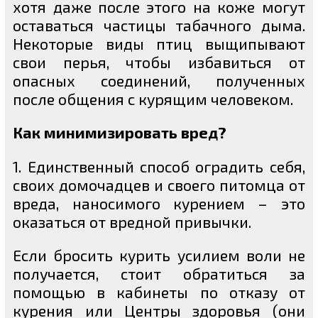
хотя даже после этого на коже могут
оставаться частицы табачного дыма.
Некоторые виды птиц выщипывают
свои перья, чтобы избавиться от
опасных соединений, полученных
после общения с курящим человеком.
Как минимизировать вред?
1. Единственный способ оградить себя,
своих домочадцев и своего питомца от
вреда, наносимого курением – это
оказаться от вредной привычки.
Если бросить курить усилием воли не
получается, стоит обратиться за
помощью в кабинеты по отказу от
курения или Центры здоровья (они