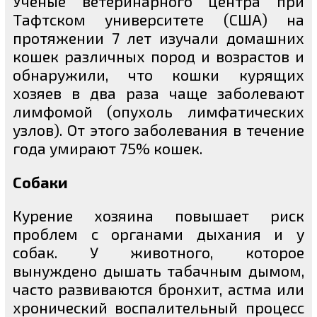
Ученые ветеринарного центра при
Тафтском университете (США) на
протяжении 7 лет изучали домашних
кошек различных пород и возрастов и
обнаружили, что кошки курящих
хозяев в два раза чаще заболевают
лимфомой (опухоль лимфатических
узлов). От этого заболевания в течение
года умирают 75% кошек.
Собаки
Курение хозяина повышает риск
проблем с органами дыхания и у
собак. У животного, которое
вынуждено дышать табачным дымом,
часто развиваются бронхит, астма или
хронический воспалительный процесс