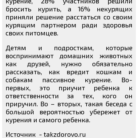
курение, 28% участников решили
бросить курить, а 16% некурящих
приняли решение расстаться со своим
курящим партнером ради здоровья
своих питомцев.
Детям и подросткам, которые
воспринимают домашних животных
как друзей, нужно обязательно
рассказать, как вредит кошкам и
собакам пассивное курение. Во-
первых, это приучит ребенка к
ответственности за тех, кого он
приручил. Во – вторых, такая беседа с
большой вероятностью убережет от
курения и самого ребенка.
Источник - takzdorovo.ru