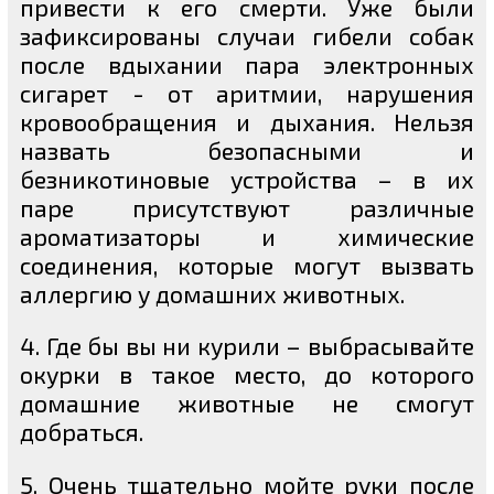
привести к его смерти. Уже были
зафиксированы случаи гибели собак
после вдыхании пара электронных
сигарет - от аритмии, нарушения
кровообращения и дыхания. Нельзя
назвать безопасными и
безникотиновые устройства – в их
паре присутствуют различные
ароматизаторы и химические
соединения, которые могут вызвать
аллергию у домашних животных.
4. Где бы вы ни курили – выбрасывайте
окурки в такое место, до которого
домашние животные не смогут
добраться.
5. Очень тщательно мойте руки после