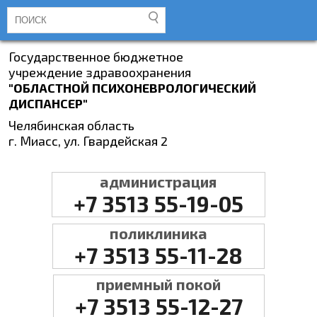
Государственное бюджетное
учреждение здравоохранения
"ОБЛАСТНОЙ ПСИХОНЕВРОЛОГИЧЕСКИЙ
ДИСПАНСЕР"
Челябинская область
г. Миасс, ул. Гвардейская 2
администрация
+7 3513 55-19-05
поликлиника
+7 3513 55-11-28
приемный покой
+7 3513 55-12-27