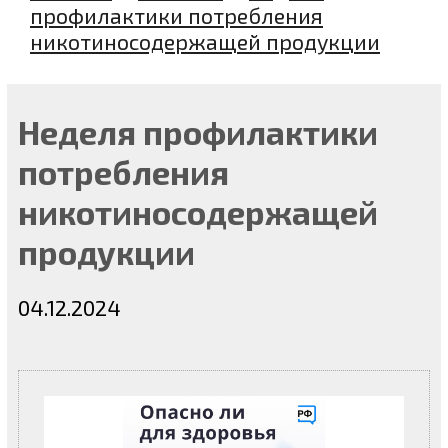
профилактики потребления
никотиносодержащей продукции
Неделя профилактики
потребления
никотиносодержащей
продукции
04.12.2024