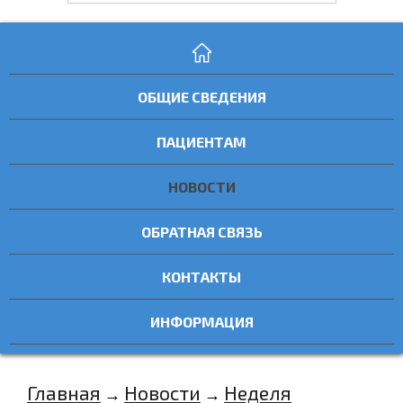
ОБЩИЕ СВЕДЕНИЯ
ПАЦИЕНТАМ
НОВОСТИ
ОБРАТНАЯ СВЯЗЬ
КОНТАКТЫ
ИНФОРМАЦИЯ
Главная
Новости
Неделя
→
→