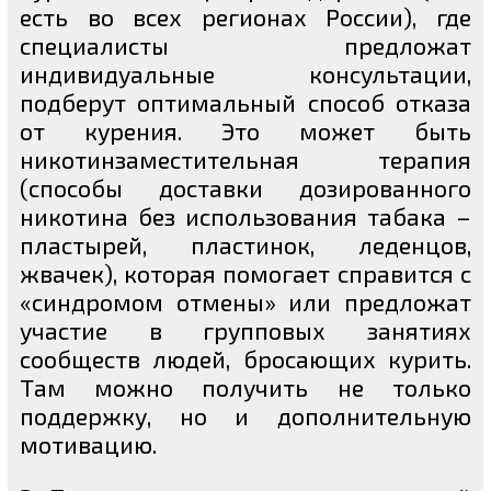
есть во всех регионах России), где
специалисты предложат
индивидуальные консультации,
подберут оптимальный способ отказа
от курения. Это может быть
никотинзаместительная терапия
(способы доставки дозированного
никотина без использования табака –
пластырей, пластинок, леденцов,
жвачек), которая помогает справится с
«синдромом отмены» или предложат
участие в групповых занятиях
сообществ людей, бросающих курить.
Там можно получить не только
поддержку, но и дополнительную
мотивацию.