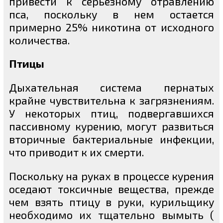
привести к серьезному отравлению
пса, поскольку в нем остается
примерно 25% никотина от исходного
количества.
Птицы
Дыхательная система пернатых
крайне чувствительна к загрязнениям.
У некоторых птиц, подвергавшихся
пассивному курению, могут развиться
вторичные бактериальные инфекции,
что приводит к их смерти.
Поскольку на руках в процессе курения
оседают токсичные вещества, прежде
чем взять птицу в руки, курильщику
необходимо их тщательно вымыть (