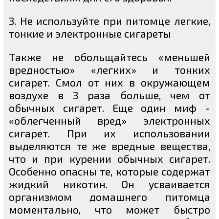
3. Не используйте при питомце легкие,
тонкие и электронные сигареты
Также не обольщайтесь «меньшей
вредностью» «легких» и тонких
сигарет. Смол от них в окружающем
воздухе в 3 раза больше, чем от
обычных сигарет. Еще один миф -
«облегченный вред» электронных
сигарет. При их использовании
выделяются те же вредные вещества,
что и при курении обычных сигарет.
Особенно опасны те, которые содержат
жидкий никотин. Он усваивается
организмом домашнего питомца
моментально, что может быстро