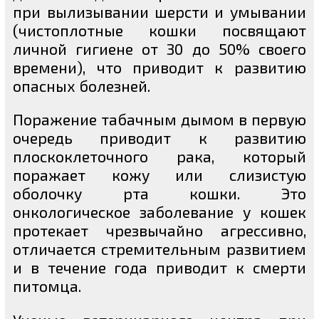
при вылизывании шерсти и умывании
(чистоплотные кошки посвящают
личной гигиене от 30 до 50% своего
времени), что приводит к развитию
опасных болезней.
Поражение табачным дымом в первую
очередь приводит к развитию
плоскоклеточного рака, который
поражает кожу или слизистую
оболочку рта кошки. Это
онкологическое заболевание у кошек
протекает чрезвычайно агрессивно,
отличается стремительным развитием
и в течение года приводит к смерти
питомца.