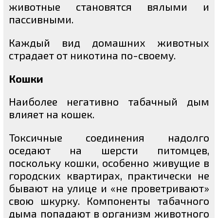
животные становятся вялыми и
пассивными.
Каждый вид домашних животных
страдает от никотина по-своему.
Кошки
Наиболее негативно табачный дым
влияет на кошек.
Токсичные соединения надолго
оседают на шерсти питомцев,
поскольку кошки, особенно живущие в
городских квартирах, практически не
бывают на улице и «не проветривают»
свою шкурку. Компоненты табачного
дыма попадают в организм животного