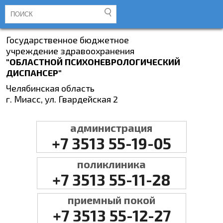
Государственное бюджетное
учреждение здравоохранения
"ОБЛАСТНОЙ ПСИХОНЕВРОЛОГИЧЕСКИЙ
ДИСПАНСЕР"
Челябинская область
г. Миасс, ул. Гвардейская 2
администрация
+7 3513 55-19-05
поликлиника
+7 3513 55-11-28
приемный покой
+7 3513 55-12-27