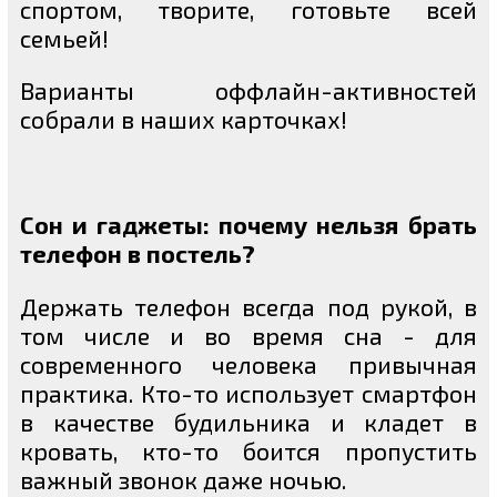
спортом, творите, готовьте всей
семьей!
Варианты оффлайн-активностей
собрали в наших карточках!
Сон и гаджеты: почему нельзя брать
телефон в постель?
Держать телефон всегда под рукой, в
том числе и во время сна - для
современного человека привычная
практика. Кто-то использует смартфон
в качестве будильника и кладет в
кровать, кто-то боится пропустить
важный звонок даже ночью.