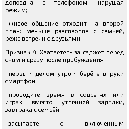
допоздна с телефоном, нарушая
режим;
-живое общение отходит на второй
план: меньше разговоров с семьёй,
реже встречи с друзьями.
Признак 4. Хватаетесь за гаджет перед
сном и сразу после пробуждения
-первым делом утром берёте в руки
смартфон;
-проводите время в соцсетях или
играх вместо утренней зарядки,
завтрака с семьёй;
-засыпаете с включённым