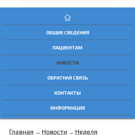
ОБЩИЕ СВЕДЕНИЯ
ПАЦИЕНТАМ
НОВОСТИ
ОБРАТНАЯ СВЯЗЬ
КОНТАКТЫ
ИНФОРМАЦИЯ
Главная
Новости
Неделя
→
→