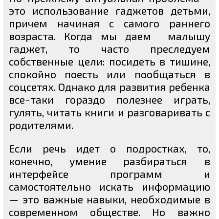
это использование гаджетов детьми,
причем начиная с самого раннего
возраста. Когда мы даем малышу
гаджет, то часто преследуем
собственные цели: посидеть в тишине,
спокойно поесть или пообщаться в
соцсетях. Однако для развития ребенка
все-таки гораздо полезнее играть,
гулять, читать книги и разговаривать с
родителями.
Если речь идет о подростках, то,
конечно, умение разбираться в
интерфейсе программ и
самостоятельно искать информацию
— это важные навыки, необходимые в
современном обществе. Но важно