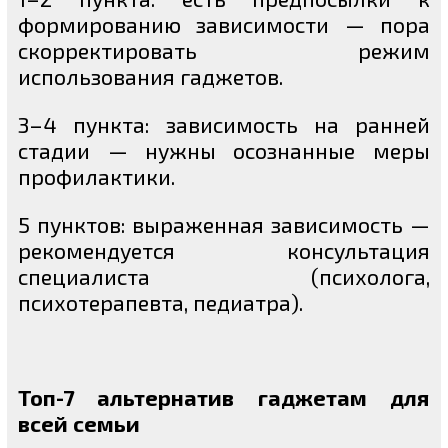
формированию зависимости — пора
скорректировать режим
использования гаджетов.
3–4 пункта: зависимость на ранней
стадии — нужны осознанные меры
профилактики.
5 пунктов: выраженная зависимость —
рекомендуется консультация
специалиста (психолога,
психотерапевта, педиатра).
Топ-7 альтернатив гаджетам для
всей семьи