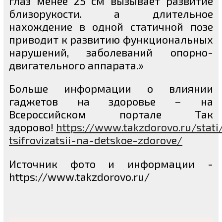
глаз менее 25 см вызывает развитие
близорукости. а длительное
нахождение в одной статичной позе
приводит к развитию функциональных
нарушений, заболеваний опорно-
двигательного аппарата.»
Больше информации о влиянии
гаджетов на здоровье – на
Всероссийском портале Так
здорово!
https://www.takzdorovo.ru/stati/
tsifrovizatsii-na-detskoe-zdorove/
Источник фото и информации -
https://www.takzdorovo.ru/