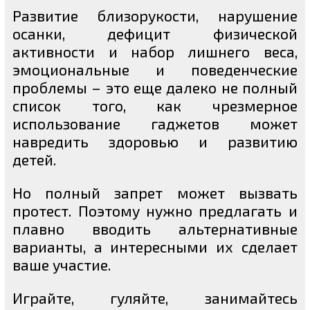
Развитие близорукости, нарушение
осанки, дефицит физической
активности и набор лишнего веса,
эмоциональные и поведенческие
проблемы – это еще далеко не полный
список того, как чрезмерное
использование гаджетов может
навредить здоровью и развитию
детей.
Но полный запрет может вызвать
протест. Поэтому нужно предлагать и
плавно вводить альтернативные
варианты, а интересными их сделает
ваше участие.
Играйте, гуляйте, занимайтесь