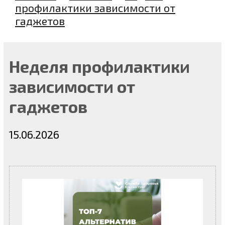
профилактики зависимости от
гаджетов
Неделя профилактики
зависимости от
гаджетов
15.06.2026