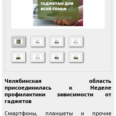
Челябинская область
присоединилась к Неделе
профилактики зависимости от
гаджетов
Смартфоны, планшеты и прочие