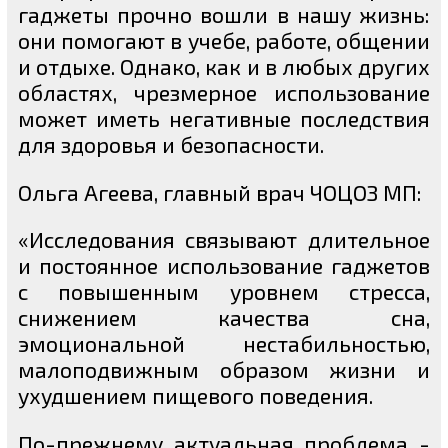
гаджеты прочно вошли в нашу жизнь:
они помогают в учебе, работе, общении
и отдыхе. Однако, как и в любых других
областях, чрезмерное использование
может иметь негативные последствия
для здоровья и безопасности.
Ольга Агеева, главный врач ЧОЦОЗ МП:
«Исследования связывают длительное
и постоянное использование гаджетов
с повышенным уровнем стресса,
снижением качества сна,
эмоциональной нестабильностью,
малоподвижным образом жизни и
ухудшением пищевого поведения.
По-прежнему актуальная проблема -