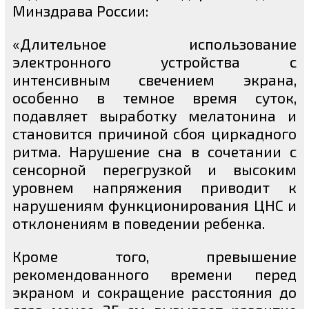
Минздрава России:
«Длительное использование
электронного устройства с
интенсивным свечением экрана,
особенно в темное время суток,
подавляет выработку мелатонина и
становится причиной сбоя циркадного
ритма. Нарушение сна в сочетании с
сенсорной перегрузкой и высоким
уровнем напряжения приводит к
нарушениям функционирования ЦНС и
отклонениям в поведении ребенка.
Кроме того, превышение
рекомендованного времени перед
экраном и сокращение расстояния до