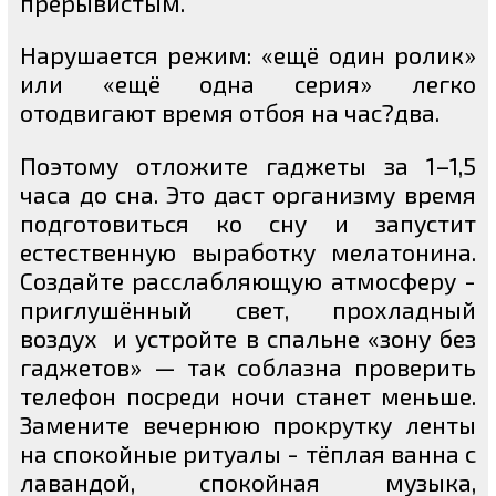
прерывистым.
Нарушается режим: «ещё один ролик»
или «ещё одна серия» легко
отодвигают время отбоя на час?два.
Поэтому отложите гаджеты за 1–1,5
часа до сна. Это даст организму время
подготовиться ко сну и запустит
естественную выработку мелатонина.
Создайте расслабляющую атмосферу -
приглушённый свет, прохладный
воздух и устройте в спальне «зону без
гаджетов» — так соблазна проверить
телефон посреди ночи станет меньше.
Замените вечернюю прокрутку ленты
на спокойные ритуалы - тёплая ванна с
лавандой, спокойная музыка,