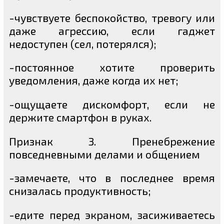
-чувствуете беспокойство, тревогу или
даже агрессию, если гаджет
недоступен (сел, потерялся);
-постоянное хотите проверить
уведомления, даже когда их нет;
-ощущаете дискомфорт, если не
держите смартфон в руках.
Признак 3. Пренебрежение
повседневными делами и общением
-замечаете, что в последнее время
снизалась продуктивность;
-едите перед экраном, засиживаетесь