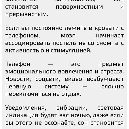
становится поверхностным и
прерывистым.
Если вы постоянно лежите в кровати с
телефоном, мозг начинает
ассоциировать постель не со сном, а с
активностью и стимуляцией.
Телефон — это предмет
эмоционального вовлечения и стресса.
Новости, соцсети, видео возбуждают
нервную систему — сложно
переключиться на отдых.
Уведомления, вибрации, световая
индикация будят вас ночью, даже если
вы этого не осознаёте, сон становится