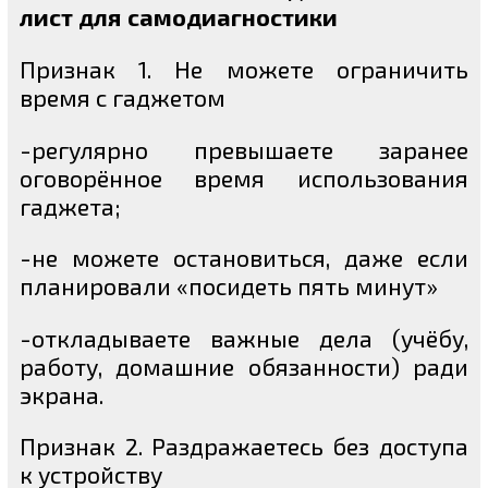
лист для самодиагностики
Признак 1. Не можете ограничить
время с гаджетом
-регулярно превышаете заранее
оговорённое время использования
гаджета;
-не можете остановиться, даже если
планировали «посидеть пять минут»
-откладываете важные дела (учёбу,
работу, домашние обязанности) ради
экрана.
Признак 2. Раздражаетесь без доступа
к устройству