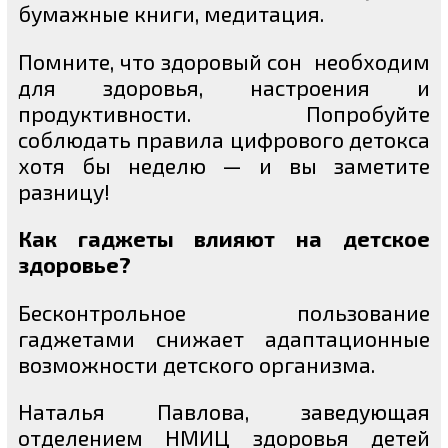
бумажные книги, медитация.
Помните, что здоровый сон необходим
для здоровья, настроения и
продуктивности. Попробуйте
соблюдать правила цифрового детокса
хотя бы неделю — и вы заметите
разницу!
Как гаджеты влияют на детское
здоровье?
Бесконтрольное пользование
гаджетами снижает адаптационные
возможности детского организма.
Наталья Павлова, заведующая
отделением НМИЦ здоровья детей