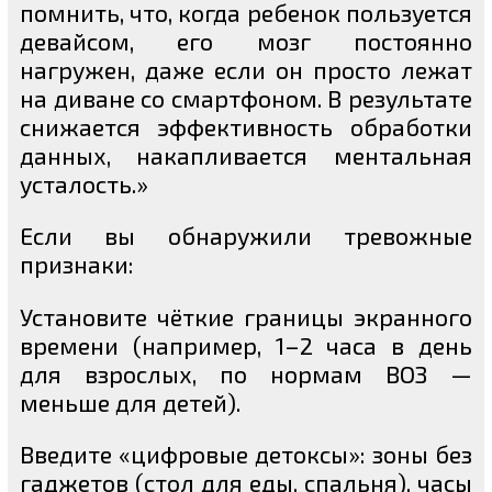
помнить, что, когда ребенок пользуется
девайсом, его мозг постоянно
нагружен, даже если он просто лежат
на диване со смартфоном. В результате
снижается эффективность обработки
данных, накапливается ментальная
усталость.»
Если вы обнаружили тревожные
признаки:
Установите чёткие границы экранного
времени (например, 1–2 часа в день
для взрослых, по нормам ВОЗ —
меньше для детей).
Введите «цифровые детоксы»: зоны без
гаджетов (стол для еды, спальня), часы