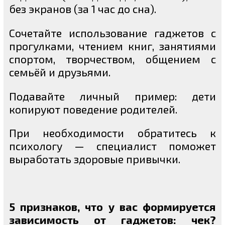
без экранов (за 1 час до сна).
Сочетайте использование гаджетов с
прогулками, чтением книг, занятиями
спортом, творчеством, общением с
семьёй и друзьями.
Подавайте личный пример: дети
копируют поведение родителей.
При необходимости обратитесь к
психологу — специалист поможет
выработать здоровые привычки.
5 признаков, что у вас формируется
зависимость от гаджетов: чек
?