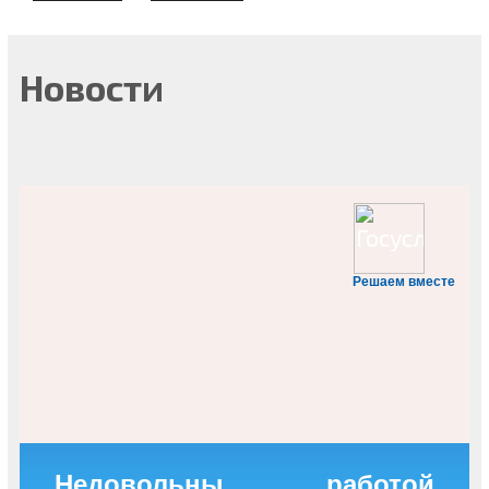
Новости
Решаем вместе
Недовольны работой