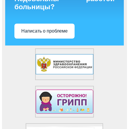
больницы?
Написать о проблеме