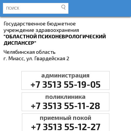
Государственное бюджетное
учреждение здравоохранения
"ОБЛАСТНОЙ ПСИХОНЕВРОЛОГИЧЕСКИЙ
ДИСПАНСЕР"
Челябинская область
г. Миасс, ул. Гвардейская 2
администрация
+7 3513 55-19-05
поликлиника
+7 3513 55-11-28
приемный покой
+7 3513 55-12-27