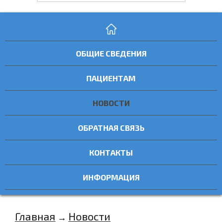
ОБЩИЕ СВЕДЕНИЯ
ПАЦИЕНТАМ
НОВОСТИ
ОБРАТНАЯ СВЯЗЬ
КОНТАКТЫ
ИНФОРМАЦИЯ
Главная
Новости
→