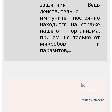
защитник. Ведь
действительно,
иммунитет постоянно
находится на страже
нашего организма,
причем, не только от
микробов и
паразитов,...
Решаем вместе