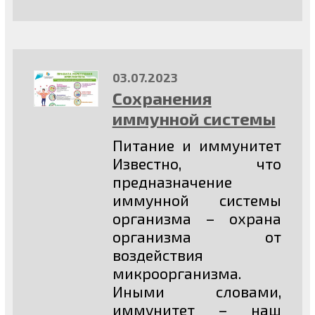
03.07.2023
Cохранения
иммунной системы
Питание и иммунитет
Известно, что
предназначение
иммунной системы
организма – охрана
организма от
воздействия
микроорганизма.
Иными словами,
иммунитет – наш