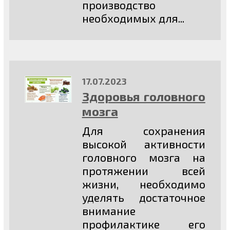
производство
необходимых для...
17.07.2023
Здоровья головного
мозга
Для сохранения
высокой активности
головного мозга на
протяжении всей
жизни, необходимо
уделять достаточное
внимание
профилактике его