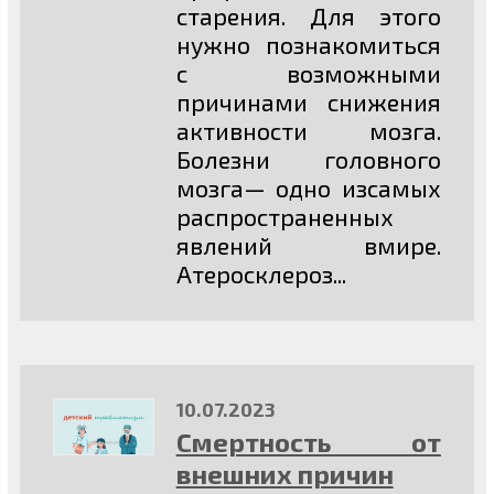
старения. Для этого
нужно познакомиться
с возможными
причинами снижения
активности мозга.
Болезни головного
мозга— одно изсамых
распространенных
явлений вмире.
Атеросклероз...
10.07.2023
Cмертность от
внешних причин