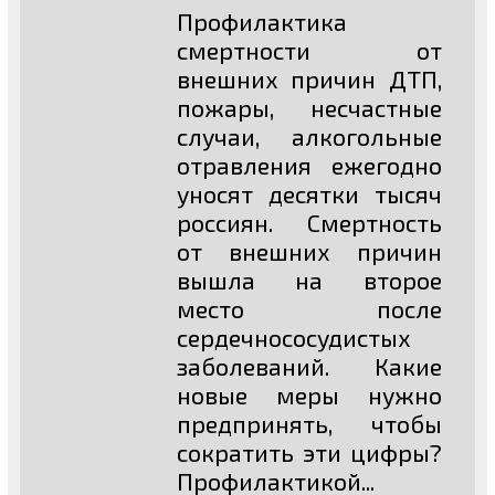
Профилактика
смертности от
внешних причин ДТП,
пожары, несчастные
случаи, алкогольные
отравления ежегодно
уносят десятки тысяч
россиян. Смертность
от внешних причин
вышла на второе
место после
сердечнососудистых
заболеваний. Какие
новые меры нужно
предпринять, чтобы
сократить эти цифры?
Профилактикой...