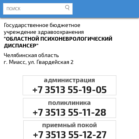
Государственное бюджетное
учреждение здравоохранения
"ОБЛАСТНОЙ ПСИХОНЕВРОЛОГИЧЕСКИЙ
ДИСПАНСЕР"
Челябинская область
г. Миасс, ул. Гвардейская 2
администрация
+7 3513 55-19-05
поликлиника
+7 3513 55-11-28
приемный покой
+7 3513 55-12-27