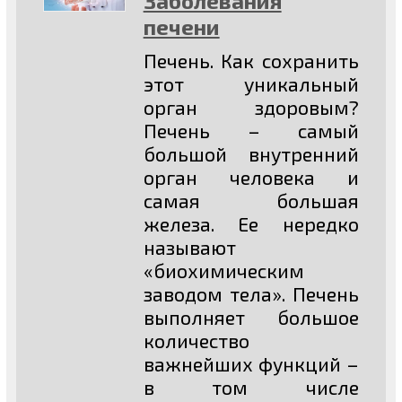
Заболевания
печени
Печень. Как сохранить
этот уникальный
орган здоровым?
Печень – самый
большой внутренний
орган человека и
самая большая
железа. Ее нередко
называют
«биохимическим
заводом тела». Печень
выполняет большое
количество
важнейших функций –
в том числе