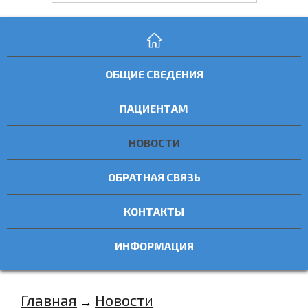
ОБЩИЕ СВЕДЕНИЯ
ПАЦИЕНТАМ
НОВОСТИ
ОБРАТНАЯ СВЯЗЬ
КОНТАКТЫ
ИНФОРМАЦИЯ
Главная
Новости
→