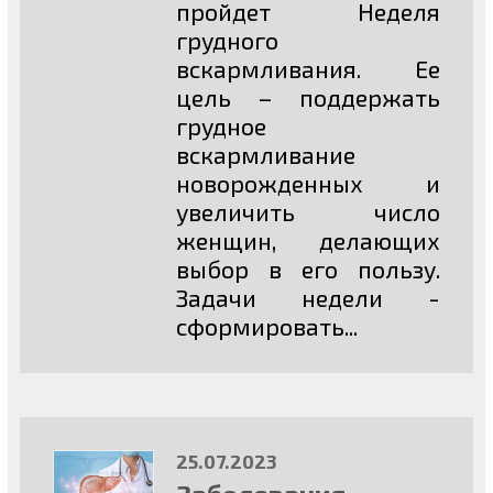
пройдет Неделя
грудного
вскармливания. Ее
цель – поддержать
грудное
вскармливание
новорожденных и
увеличить число
женщин, делающих
выбор в его пользу.
Задачи недели -
сформировать...
25.07.2023