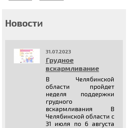
Новости
31.07.2023
Грудное
вскармливание
В Челябинской
области пройдет
неделя поддержки
грудного
вскармливания В
Челябинской области с
31 июля по 6 августа