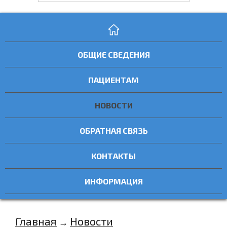
ОБЩИЕ СВЕДЕНИЯ
ПАЦИЕНТАМ
НОВОСТИ
ОБРАТНАЯ СВЯЗЬ
КОНТАКТЫ
ИНФОРМАЦИЯ
Главная
Новости
→