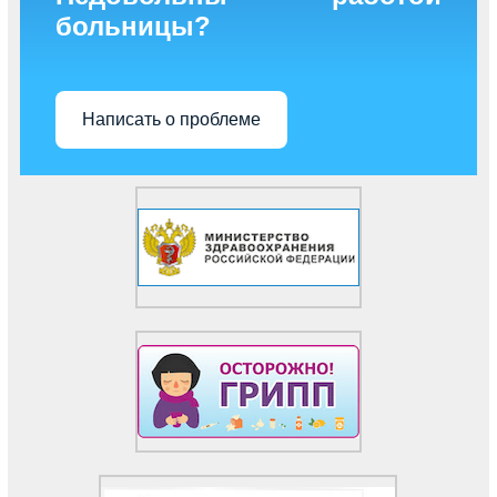
больницы?
Написать о проблеме