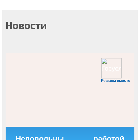
Новости
Решаем вместе
Недовольны работой