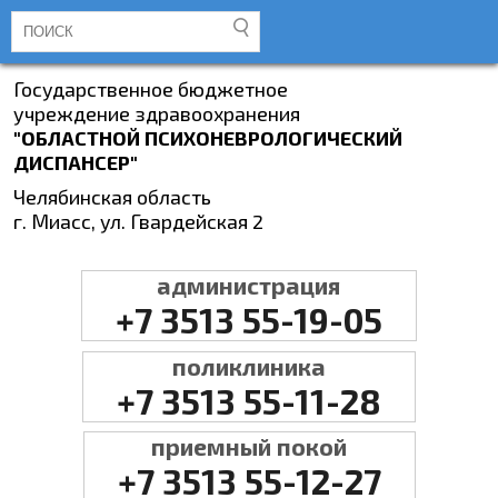
Государственное бюджетное
учреждение здравоохранения
"ОБЛАСТНОЙ ПСИХОНЕВРОЛОГИЧЕСКИЙ
ДИСПАНСЕР"
Челябинская область
г. Миасс, ул. Гвардейская 2
администрация
+7 3513 55-19-05
поликлиника
+7 3513 55-11-28
приемный покой
+7 3513 55-12-27