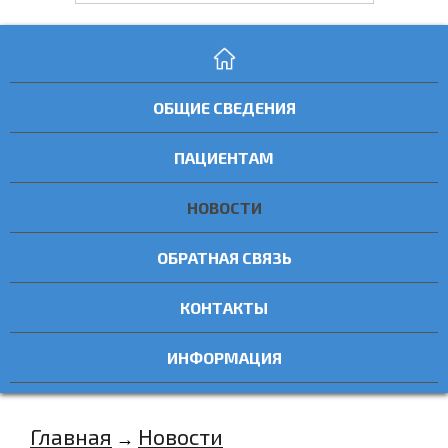
ОБЩИЕ СВЕДЕНИЯ
ПАЦИЕНТАМ
НОВОСТИ
ОБРАТНАЯ СВЯЗЬ
КОНТАКТЫ
ИНФОРМАЦИЯ
Главная
Новости
→