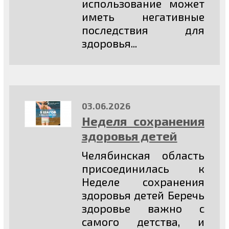
использование может
иметь негативные
последствия для
здоровья...
03.06.2026
Неделя сохранения
здоровья детей
Челябинская область
присоединилась к
Неделе сохранения
здоровья детей Беречь
здоровье важно с
самого детства, и