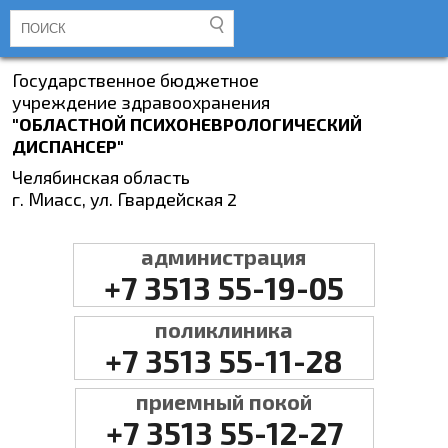
Государственное бюджетное
учреждение здравоохранения
"ОБЛАСТНОЙ ПСИХОНЕВРОЛОГИЧЕСКИЙ
ДИСПАНСЕР"
Челябинская область
г. Миасс, ул. Гвардейская 2
администрация
+7 3513 55-19-05
поликлиника
+7 3513 55-11-28
приемный покой
+7 3513 55-12-27