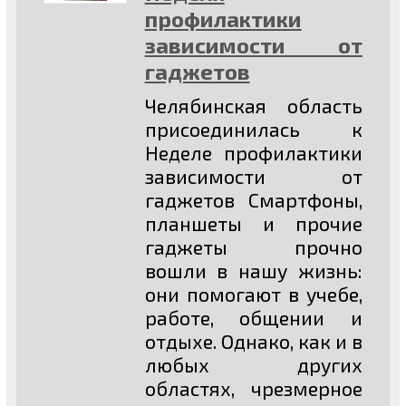
профилактики
зависимости от
гаджетов
Челябинская область
присоединилась к
Неделе профилактики
зависимости от
гаджетов Смартфоны,
планшеты и прочие
гаджеты прочно
вошли в нашу жизнь:
они помогают в учебе,
работе, общении и
отдыхе. Однако, как и в
любых других
областях, чрезмерное