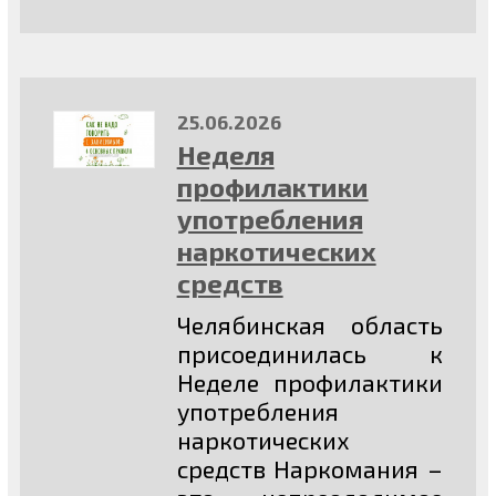
25.06.2026
Неделя
профилактики
употребления
наркотических
средств
Челябинская область
присоединилась к
Неделе профилактики
употребления
наркотических
средств Наркомания –