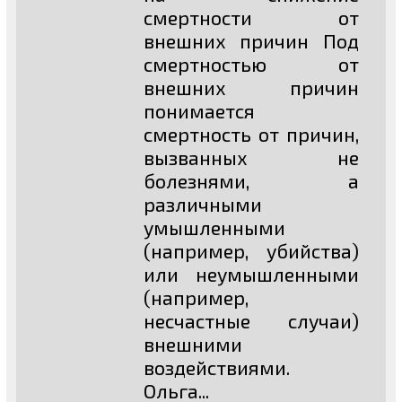
смертности от
внешних причин Под
смертностью от
внешних причин
понимается
смертность от причин,
вызванных не
болезнями, а
различными
умышленными
(например, убийства)
или неумышленными
(например,
несчастные случаи)
внешними
воздействиями.
Ольга...