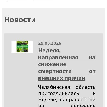
Новости
29.06.2026
Неделя,
направленная на
снижение
смертности от
внешних причин
Челябинская область
присоединилась к
Неделе, направленной
на снижение