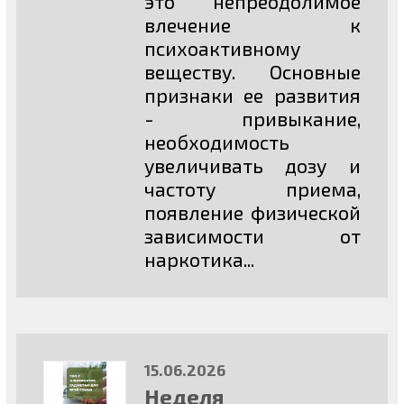
это непреодолимое
влечение к
психоактивному
веществу. Основные
признаки ее развития
- привыкание,
необходимость
увеличивать дозу и
частоту приема,
появление физической
зависимости от
наркотика...
15.06.2026
Неделя