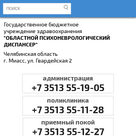
Государственное бюджетное
учреждение здравоохранения
"ОБЛАСТНОЙ ПСИХОНЕВРОЛОГИЧЕСКИЙ
ДИСПАНСЕР"
Челябинская область
г. Миасс, ул. Гвардейская 2
администрация
+7 3513 55-19-05
поликлиника
+7 3513 55-11-28
приемный покой
+7 3513 55-12-27