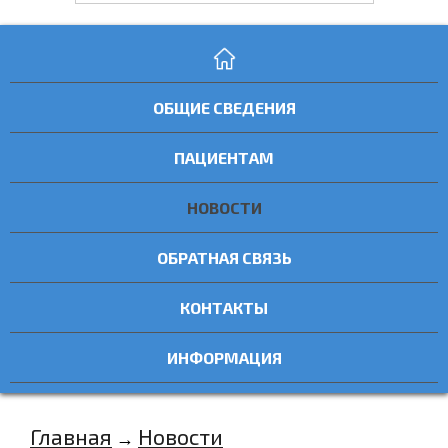
ОБЩИЕ СВЕДЕНИЯ
ПАЦИЕНТАМ
НОВОСТИ
ОБРАТНАЯ СВЯЗЬ
КОНТАКТЫ
ИНФОРМАЦИЯ
Главная
Новости
→