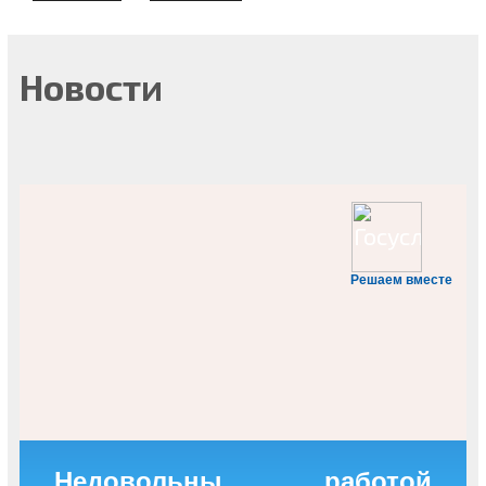
Новости
Решаем вместе
Недовольны работой