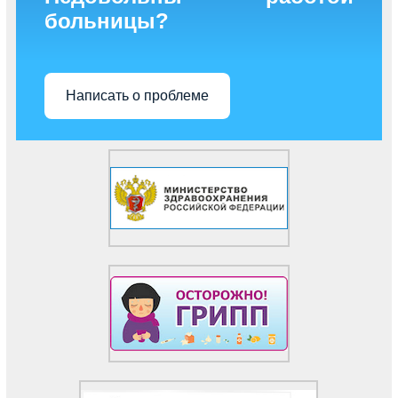
больницы?
Написать о проблеме