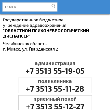
Государственное бюджетное
учреждение здравоохранения
"ОБЛАСТНОЙ ПСИХОНЕВРОЛОГИЧЕСКИЙ
ДИСПАНСЕР"
Челябинская область
г. Миасс, ул. Гвардейская 2
администрация
+7 3513 55-19-05
поликлиника
+7 3513 55-11-28
приемный покой
+7 3513 55-12-27