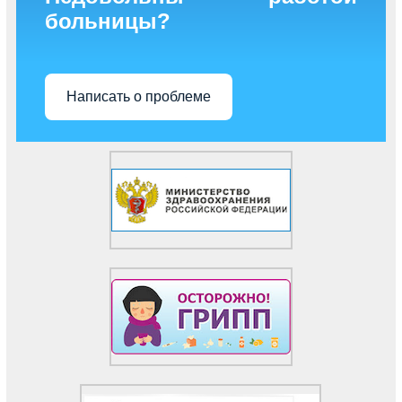
больницы?
Написать о проблеме