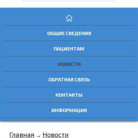
ОБЩИЕ СВЕДЕНИЯ
ПАЦИЕНТАМ
НОВОСТИ
ОБРАТНАЯ СВЯЗЬ
КОНТАКТЫ
ИНФОРМАЦИЯ
Главная
Новости
→