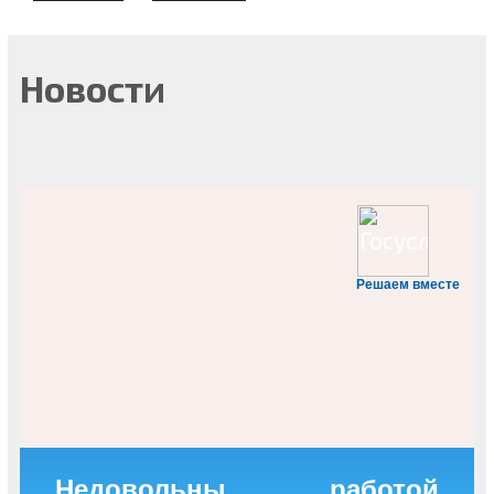
Новости
Решаем вместе
Недовольны работой