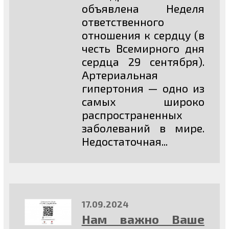
объявлена Неделя
ответственного
отношения к сердцу (в
честь Всемирного дня
сердца 29 сентября).
Артериальная
гипертония — одно из
самых широко
распространенных
заболеваний в мире.
Недостаточная...
17.09.2024
Нам важно Ваше