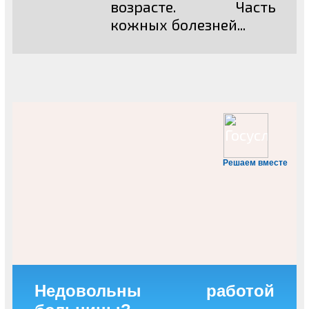
возрасте. Часть
кожных болезней...
Решаем вместе
Недовольны работой