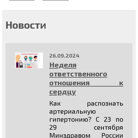
Новости
26.09.2024
Неделя
ответственного
отношения к
сердцу
Как распознать
артериальную
гипертонию? C 23 по
29 сентября
Минздравом России