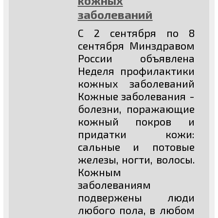
кожных
заболеваний
С 2 сентября по 8
сентября Минздравом
России объявлена
Неделя профилактики
кожных заболеваний
Кожные заболевания -
болезни, поражающие
кожный покров и
придатки кожи:
сальные и потовые
железы, ногти, волосы.
Кожным
заболеваниям
подвержены люди
любого пола, в любом