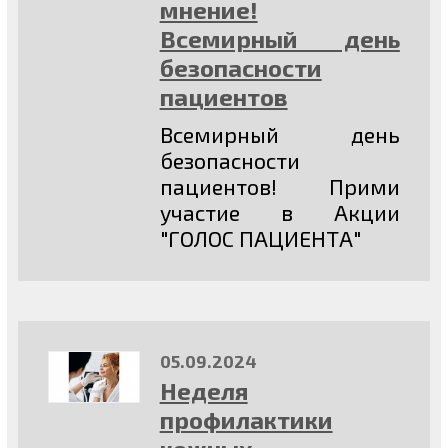
мнение!
Всемирный день
безопасности
пациентов
Всемирный день
безопасности
пациентов! Прими
участие в Акции
"ГОЛОС ПАЦИЕНТА"
05.09.2024
Неделя
профилактики