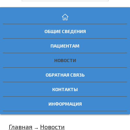
ОБЩИЕ СВЕДЕНИЯ
ПАЦИЕНТАМ
НОВОСТИ
ОБРАТНАЯ СВЯЗЬ
КОНТАКТЫ
ИНФОРМАЦИЯ
Главная
Новости
→