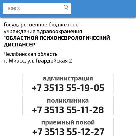
Государственное бюджетное
учреждение здравоохранения
"ОБЛАСТНОЙ ПСИХОНЕВРОЛОГИЧЕСКИЙ
ДИСПАНСЕР"
Челябинская область
г. Миасс, ул. Гвардейская 2
администрация
+7 3513 55-19-05
поликлиника
+7 3513 55-11-28
приемный покой
+7 3513 55-12-27