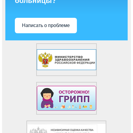
больницы?
Написать о проблеме