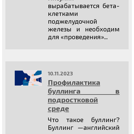
вырабатывается бета-
клетками
поджелудочной
железы и необходим
для «проведения»...
10.11.2023
Профилактика
буллинга в
подростковой
среде
Что такое буллинг?
Буллинг —английский