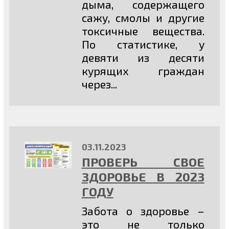
дыма, содержащего
сажу, смолы и другие
токсичные вещества.
По статистике, у
девяти из десяти
курящих граждан
через...
03.11.2023
ПРОВЕРЬ СВОЕ
ЗДОРОВЬЕ В 2023
ГОДУ
Забота о здоровье –
это не только