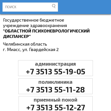
Государственное бюджетное
учреждение здравоохранения
"ОБЛАСТНОЙ ПСИХОНЕВРОЛОГИЧЕСКИЙ
ДИСПАНСЕР"
Челябинская область
г. Миасс, ул. Гвардейская 2
администрация
+7 3513 55-19-05
поликлиника
+7 3513 55-11-28
приемный покой
+7 3513 55-12-27