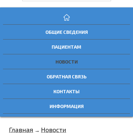
ОБЩИЕ СВЕДЕНИЯ
ПАЦИЕНТАМ
НОВОСТИ
ОБРАТНАЯ СВЯЗЬ
КОНТАКТЫ
ИНФОРМАЦИЯ
Главная
Новости
→