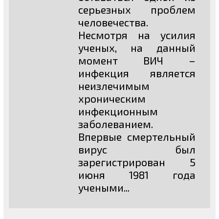
серьезных проблем
человечества.
Несмотря на усилия
ученых, на данный
момент ВИЧ –
инфекция является
неизлечимым
хроническим
инфекционным
заболеванием.
Впервые смертельный
вирус был
зарегистрирован 5
июня 1981 года
учеными...