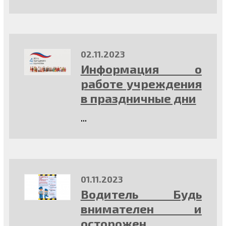
02.11.2023
Информация о
работе учреждения
в праздничные дни
...
01.11.2023
Водитель Будь
внимателен и
осторожен