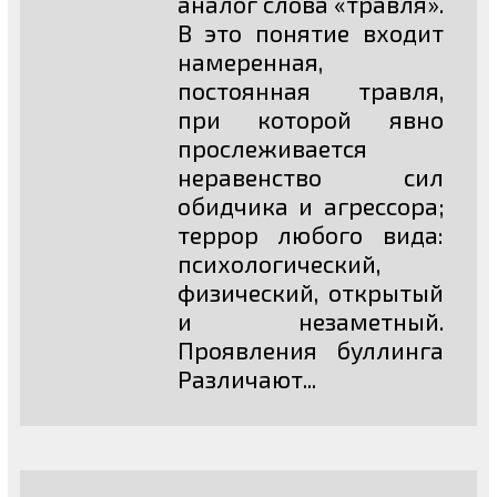
аналог слова «травля».
В это понятие входит
намеренная,
постоянная травля,
при которой явно
прослеживается
неравенство сил
обидчика и агрессора;
террор любого вида:
психологический,
физический, открытый
и незаметный.
Проявления буллинга
Различают...