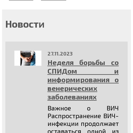
Новости
27.11.2023
Неделя борьбы со
СПИДом и
информирования о
венерических
заболеваниях
Важное о ВИЧ
Распространение ВИЧ-
инфекции продолжает
оставаться одной из