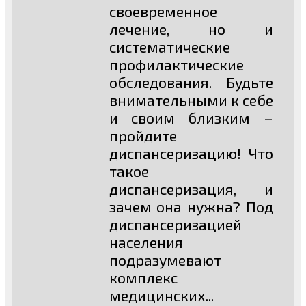
своевременное
лечение, но и
систематические
профилактические
обследования. Будьте
внимательными к себе
и своим близким –
пройдите
диспансеризацию! Что
такое
диспансеризация, и
зачем она нужна? Под
диспансеризацией
населения
подразумевают
комплекс
медицинских...