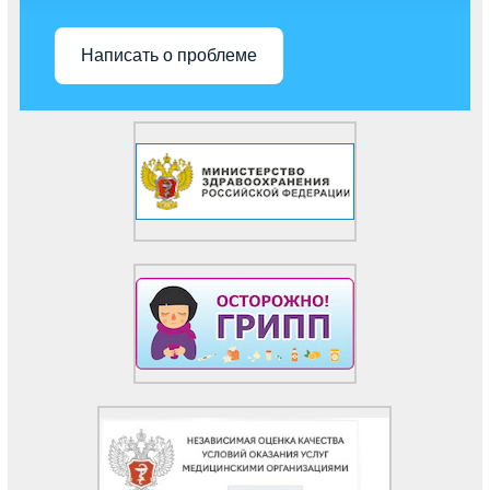
Написать о проблеме