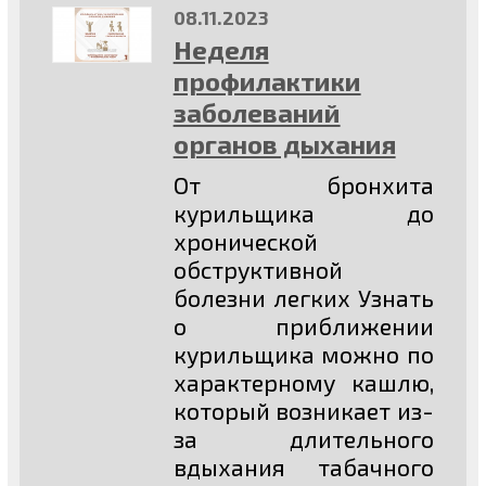
08.11.2023
Неделя
профилактики
заболеваний
органов дыхания
От бронхита
курильщика до
хронической
обструктивной
болезни легких Узнать
о приближении
курильщика можно по
характерному кашлю,
который возникает из-
за длительного
вдыхания табачного