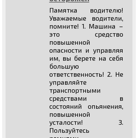
Памятка водителю!
Уважаемые водители,
помните! 1. Машина –
это средство
повышенной
опасности и управляя
им, вы берете на себя
большую
ответственность! 2. Не
управляйте
транспортными
средствами в
состояний опьянения,
повышенной
усталости! 3.
Пользуйтесь
ремнями...