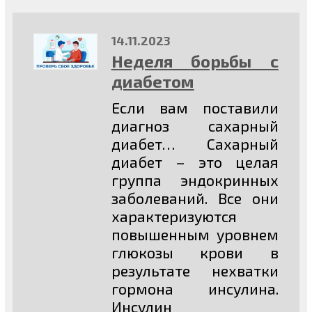
14.11.2023
Неделя борьбы с
диабетом
Если вам поставили
диагноз сахарный
диабет… Сахарный
диабет – это целая
группа эндокринных
заболеваний. Все они
характеризуются
повышенным уровнем
глюкозы крови в
результате нехватки
гормона инсулина.
Инсулин