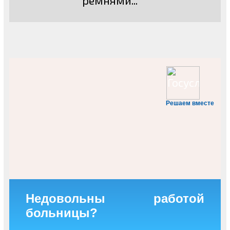
Решаем вместе
Недовольны работой
больницы?