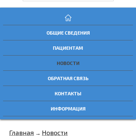
ОБЩИЕ СВЕДЕНИЯ
ПАЦИЕНТАМ
НОВОСТИ
ОБРАТНАЯ СВЯЗЬ
КОНТАКТЫ
ИНФОРМАЦИЯ
Главная
Новости
→