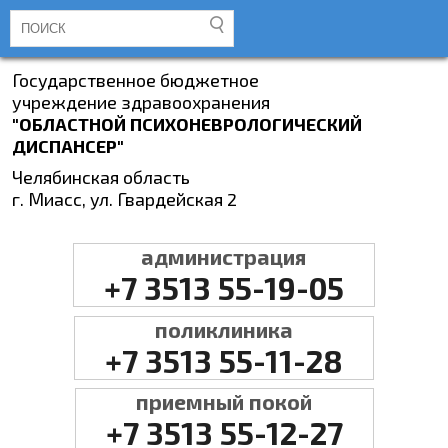
Государственное бюджетное
учреждение здравоохранения
"ОБЛАСТНОЙ ПСИХОНЕВРОЛОГИЧЕСКИЙ
ДИСПАНСЕР"
Челябинская область
г. Миасс, ул. Гвардейская 2
администрация
+7 3513 55-19-05
поликлиника
+7 3513 55-11-28
приемный покой
+7 3513 55-12-27