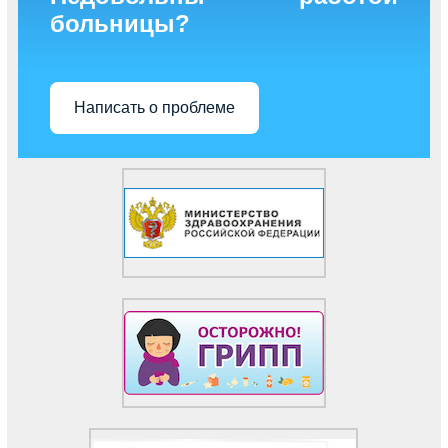
больницы?
Написать о проблеме