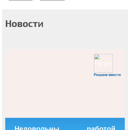
Новости
Решаем вместе
Недовольны работой