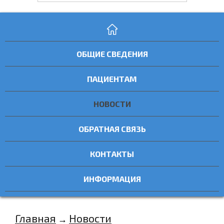
ОБЩИЕ СВЕДЕНИЯ
ПАЦИЕНТАМ
НОВОСТИ
ОБРАТНАЯ СВЯЗЬ
КОНТАКТЫ
ИНФОРМАЦИЯ
Главная
Новости
→