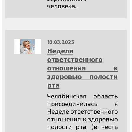
человека...
18.03.2025
Неделя
ответственного
отношения к
здоровью полости
рта
Челябинская область
присоединилась к
Неделе ответственного
отношения к здоровью
полости рта, (в честь