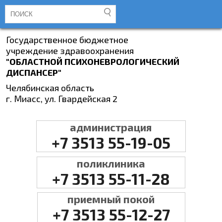
Государственное бюджетное
учреждение здравоохранения
"ОБЛАСТНОЙ ПСИХОНЕВРОЛОГИЧЕСКИЙ
ДИСПАНСЕР"
Челябинская область
г. Миасс, ул. Гвардейская 2
администрация
+7 3513 55-19-05
поликлиника
+7 3513 55-11-28
приемный покой
+7 3513 55-12-27