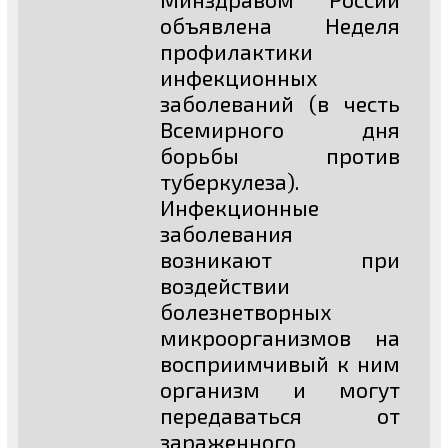
объявлена Неделя
профилактики
инфекционных
заболеваний (в честь
Всемирного дня
борьбы против
туберкулеза).
Инфекционные
заболевания
возникают при
воздействии
болезнетворных
микроорганизмов на
восприимчивый к ним
организм и могут
передаваться от
зараженного