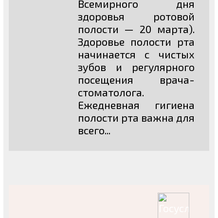
Всемирного дня
здоровья ротовой
полости — 20 марта).
Здоровье полости рта
начинается с чистых
зубов и регулярного
посещения врача-
стоматолога.
Ежедневная гигиена
полости рта важна для
всего...