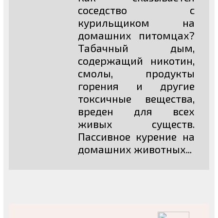
соседство с
курильщиком на
домашних питомцах?
Табачный дым,
содержащий никотин,
смолы, продукты
горения и другие
токсичные вещества,
вреден для всех
живых существ.
Пассивное курение на
домашних животных...