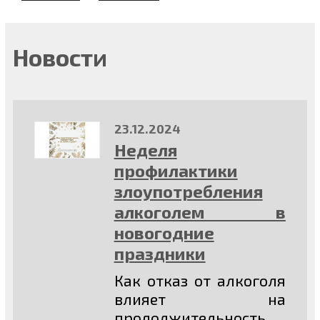
Новости
23.12.2024
Неделя
профилактики
злоупотребления
алкоголем в
новогодние
праздники
Как отказ от алкоголя
влияет на
продолжительность