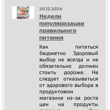
20.12.2024
Недели
популяризации
правильного
питания
Как питаться
бюджетно Здоровый
выбор не всегда и не
обязательно должен
стоить дороже. Не
следует отказываться
от здорового выбора в
продуктовом
магазине из-за роста
цен на продукты