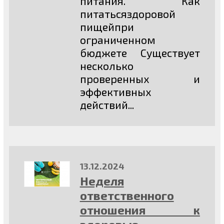
питания. Как
питатьсяздоровой
пищейпри
ограниченном
бюджете Существует
несколько
проверенных и
эффективных
действий...
13.12.2024
Неделя
ответственного
отношения к