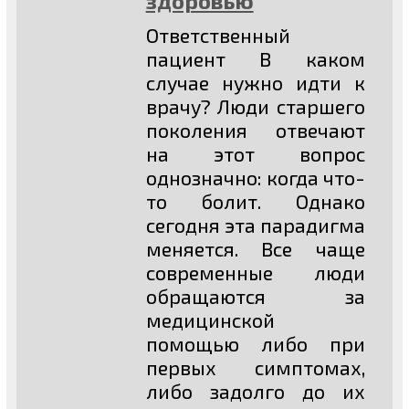
здоровью
Ответственный
пациент В каком
случае нужно идти к
врачу? Люди старшего
поколения отвечают
на этот вопрос
однозначно: когда что-
то болит. Однако
сегодня эта парадигма
меняется. Все чаще
современные люди
обращаются за
медицинской
помощью либо при
первых симптомах,
либо задолго до их