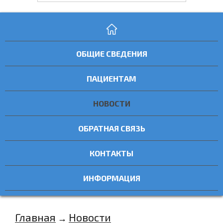
ОБЩИЕ СВЕДЕНИЯ
ПАЦИЕНТАМ
НОВОСТИ
ОБРАТНАЯ СВЯЗЬ
КОНТАКТЫ
ИНФОРМАЦИЯ
Главная
Новости
→