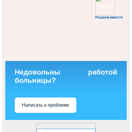
Решаем вместе
Недовольны работой
больницы?
Написать о проблеме