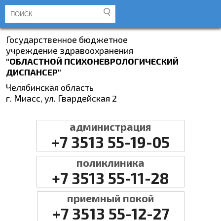
Государственное бюджетное
учреждение здравоохранения
"ОБЛАСТНОЙ ПСИХОНЕВРОЛОГИЧЕСКИЙ
ДИСПАНСЕР"
Челябинская область
г. Миасс, ул. Гвардейская 2
администрация
+7 3513 55-19-05
поликлиника
+7 3513 55-11-28
приемный покой
+7 3513 55-12-27