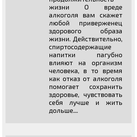
жизни О вреде
алкоголя вам скажет
любой приверженец
здорового образа
жизни. Действительно,
спиртосодержащие
напитки пагубно
влияют на организм
человека, в то время
как отказ от алкоголя
помогает сохранить
здоровье, чувствовать
себя лучше и жить
дольше....